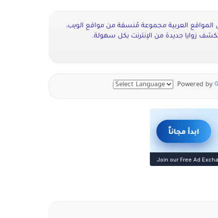
 المواقع العربية مجموعة مُنسقة من مواقع الويب،
شف زوايا جديدة من الإنترنت بكل سهولة.
Powered by