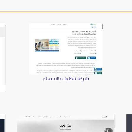
شركة تنظيف بالاحساء
د