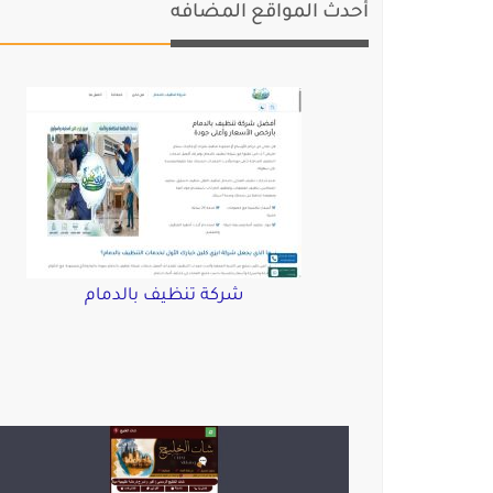
أحدث المواقع المضافه
شركة تنظيف بالدمام