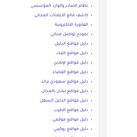
نظام الصادر والوارد المؤسسي
كاشف مانع الاعلانات المجاني
الفاتورة الالكترونية
نموذج تواصل مجاني
دليل مواقع الدليل
دليل مواقع كليك
دليل مواقع اونلاين
دليل مواقع الفضاء
دليل مواقع سعودي براند
دليل مواقع تبادل بالمجان
دليل مواقع الدليل السهل
دليل مواقع الاقرب
دليل مواقع موقعي
دليل مواقع روكيني