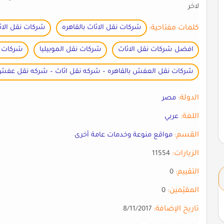
لاخر
كلمات مفتاحية:
شركات نقل الاثاث بالقاهره
شركات نقل الا
افضل شركات نقل الاثاث
شركات نقل الموبيليا
شركات 
شركات نقل العفش بالقاهره – شركه نقل اثاث – شركه نقل عفش
الدولة:
مصر
اللغة:
عربي
القسم:
مواقع منوعة وخدمات عامة أخرى
الزيارات:
11554
التقييم:
0
المقيّمين:
0
تاريخ الإضافة:
8/11/2017