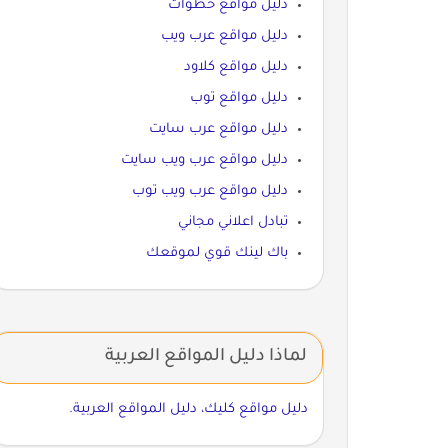
دليل مواقع خطوات
دليل مواقع عرب ويب
دليل مواقع كلاود
دليل مواقع توب
دليل مواقع عرب سايت
دليل مواقع عرب ويب سايت
دليل مواقع عرب ويب توب
تبادل اعلاني مجاني
باك لينك قوي لموقعك
لماذا دليل المواقع العربية
دليل مواقع كليك، دليل المواقع العربية.