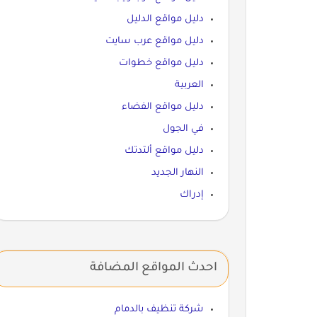
دليل مواقع الدليل
دليل مواقع عرب سايت
دليل مواقع خطوات
العربية
دليل مواقع الفضاء
في الجول
دليل مواقع ألتدتك
النهار الجديد
إدراك
احدث المواقع المضافة
شركة تنظيف بالدمام