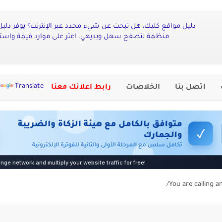
دليل مواقع كليك، هل تبحث عن شيء محدد عبر الإنترنت؟ يوفر دليل
منظمة لتصفح سهل وبديهي. اعثر على موارد قيمة واستك
Translate
اتصل بنا
الخلاصات
رابط اعلانك معنا
You are calling a