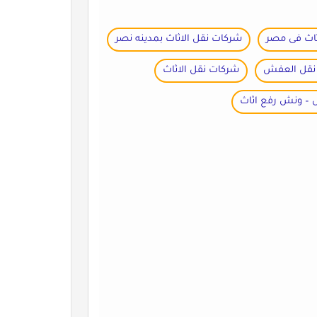
ثاث فى مصر
شركات نقل الاثاث بمدينه نصر
نقل العفش
شركات نقل الاثاث
 – ونش رفع اثاث