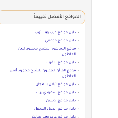
المواقع الأفضل تقييماً
دليل مواقع عرب ويب توب
دليل مواقع موقعي
موقع السابقون للشيخ محمود امين
العاطون
دليل مواقع الاقرب
موقع القرآن المكنون للشيخ محمود أمين
العاطون
دليل مواقع تبادل بالمجان
دليل مواقع سعودي براند
دليل مواقع اونلاين
دليل مواقع الدليل السهل
دليل مواقع عرب ويب سايت