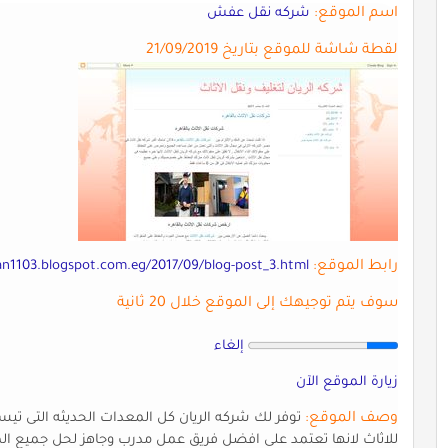
اسم الموقع:
شركه نقل عفش
لقطة شاشة للموقع بتاريخ 21/09/2019
رابط الموقع:
yan1103.blogspot.com.eg/2017/09/blog-post_3.html
سوف يتم توجيهك إلى الموقع خلال 20 ثانية
إلغاء
زيارة الموقع الآن
وصف الموقع:
توفر لك شركه الريان كل المعدات الحديثه التى تيسر
للاثاث لانها تعتمد على افضل فريق عمل مدرب وجاهز لحل جميع ال