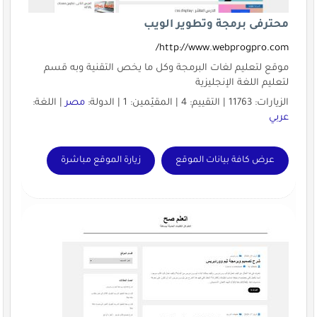
محترفى برمجة وتطوير الويب
http://www.webprogpro.com/
موقع لتعليم لغات البرمجة وكل ما يخص التقنية وبه قسم
لتعليم اللغة الإنجليزية
الزيارات: 11763 | التقييم: 4 | المقيّمين: 1 | الدولة:
مصر
| اللغة:
عربي
عرض كافة بيانات الموقع
زيارة الموقع مباشرة