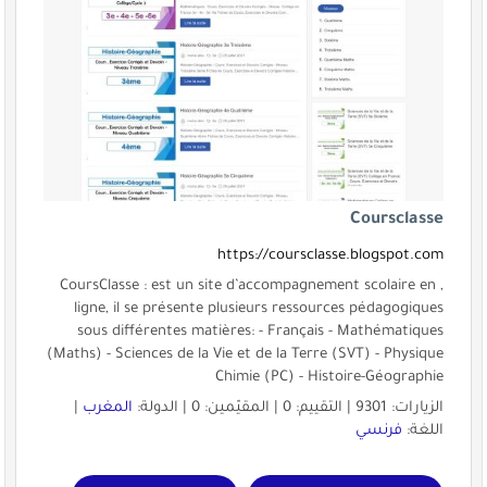
Coursclasse
https://coursclasse.blogspot.com
, CoursClasse : est un site d’accompagnement scolaire en
ligne, il se présente plusieurs ressources pédagogiques
sous différentes matières: - Français - Mathématiques
(Maths) - Sciences de la Vie et de la Terre (SVT) - Physique
Chimie (PC) - Histoire-Géographie
الزيارات: 9301 | التقييم: 0 | المقيّمين: 0 | الدولة:
المغرب
|
اللغة:
فرنسي