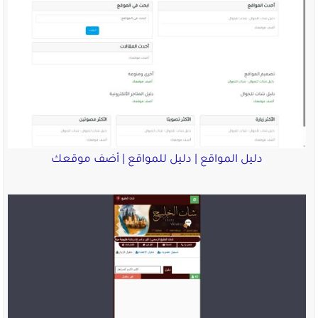
دليل المواقع | دليل للمواقع | أضف موقعك