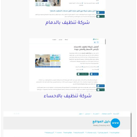
شركة تنظيف بالدمام
شركة تنظيف بالاحساء