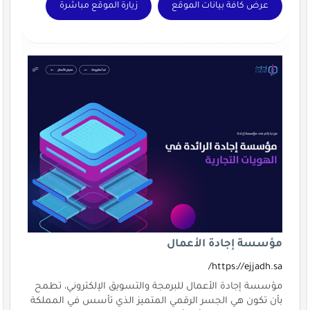
عرض كافة بيانات الموقع
زيارة الموقع مباشرة
مؤسسة إجادة الأعمال
https://ejjadh.sa/
مؤسسة إجادة الأعمال للبرمجة والتسويق الإلكتروني، تطمح
بأن تكون هي الجسر الرقمي المتميز الذي تأسس في المملكة