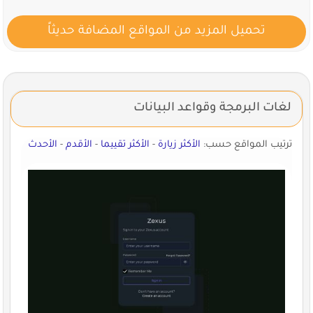
تحميل المزيد من المواقع المضافة حديثاً
لغات البرمجة وقواعد البيانات
ترتيب المواقع حسب:
الأكثر زيارة
-
الأكثر تقييما
-
الأقدم
-
الأحدث