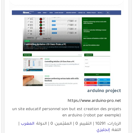
arduino project
https://www.arduino-pro.net
un site educatif personnel son but est creation des projets
en arduino (robot par exemple)
الزيارات: 10291 | التقييم: 0 | المقيّمين: 0 | الدولة:
المغرب
|
اللغة:
إنجليزي