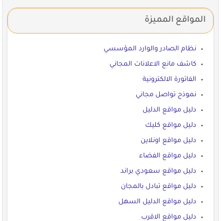
المواقع المميزة
نظام الصادر والوارد المؤسسي
كاشف مانع الاعلانات المجاني
الفاتورة الالكترونية
نموذج تواصل مجاني
دليل مواقع الدليل
دليل مواقع كليك
دليل مواقع اونلاين
دليل مواقع الفضاء
دليل مواقع سعودي براند
دليل مواقع تبادل بالمجان
دليل مواقع الدليل السهل
دليل مواقع الاقرب