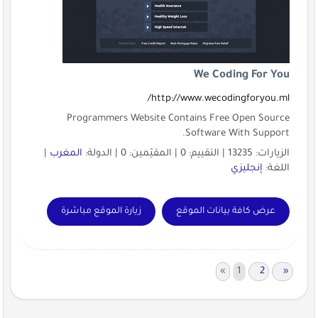
We Coding For You
http://www.wecodingforyou.ml/
Programmers Website Contains Free Open Source
Software With Support.
الزيارات: 13235 | التقييم: 0 | المقيّمين: 0 | الدولة:
المغرب
|
اللغة:
إنجليزي
عرض كافة بيانات الموقع
زيارة الموقع مباشرة
«
1
2
»