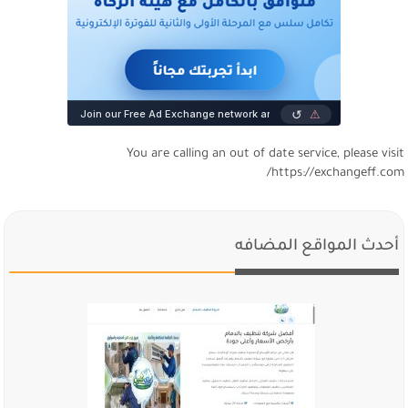
You are calling an out of date service, please visi
https://exchangeff.com
أحدث المواقع المضافه