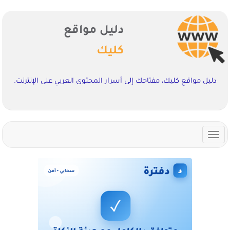
دليل مواقع
كليك
دليل مواقع كليك، مفتاحك إلى أسرار المحتوى العربي على الإنترنت.
Toggle
navigation