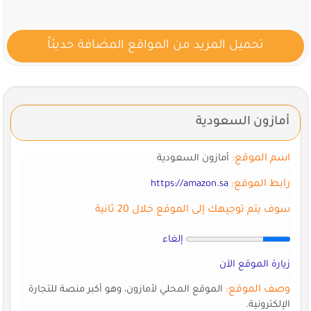
تحميل المزيد من المواقع المضافة حديثاً
أمازون السعودية
اسم الموقع:
أمازون السعودية
رابط الموقع:
https://amazon.sa
سوف يتم توجيهك إلى الموقع خلال 20 ثانية
إلغاء
زيارة الموقع الآن
وصف الموقع:
الموقع المحلي لأمازون، وهو أكبر منصة للتجارة
الإلكترونية.