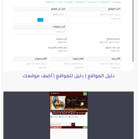
دليل المواقع | دليل للمواقع | أضف موقعك