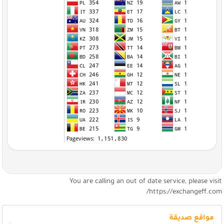
You are calling an out of date service, please visi
https://exchangeff.com
مواقع صديقة