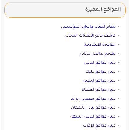
المواقع المميزة
نظام الصادر والوارد المؤسسي
كاشف مانع الاعلانات المجاني
الفاتورة الالكترونية
نموذج تواصل مجاني
دليل مواقع الدليل
دليل مواقع كليك
دليل مواقع اونلاين
دليل مواقع الفضاء
دليل مواقع سعودي براند
دليل مواقع تبادل بالمجان
دليل مواقع الدليل السهل
دليل مواقع الاقرب