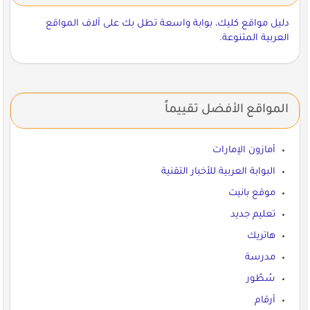
دليل مواقع كليك، بوابة واسعة تطل بك على آلاف المواقع
العربية المتنوعة.
المواقع الأفضل تقييماً
أمازون الإمارات
البوابة العربية للأخبار التقنية
موقع بانيت
تعليم جديد
هاتريك
مدرسة
سُطُور
أرقام