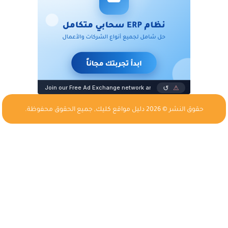
حقوق النشر © 2026
دليل مواقع كليك
, جميع الحقوق محفوظة.