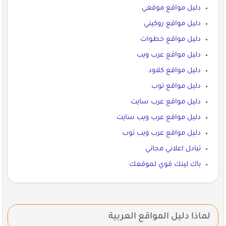
دليل مواقع موقعي
دليل مواقع روكيني
دليل مواقع خطوات
دليل مواقع عرب ويب
دليل مواقع كلاود
دليل مواقع توب
دليل مواقع عرب سايت
دليل مواقع عرب ويب سايت
دليل مواقع عرب ويب توب
تبادل اعلاني مجاني
باك لينك قوي لموقعك
لماذا دليل المواقع العربية