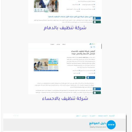
شركة تنظيف بالدمام
شركة تنظيف بالاحساء