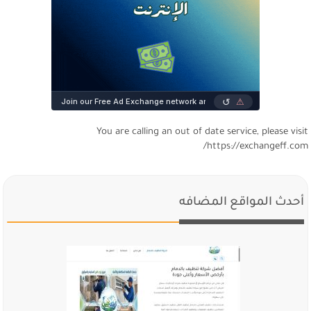
You are calling an out of date service, please visi
https://exchangeff.com
أحدث المواقع المضافه