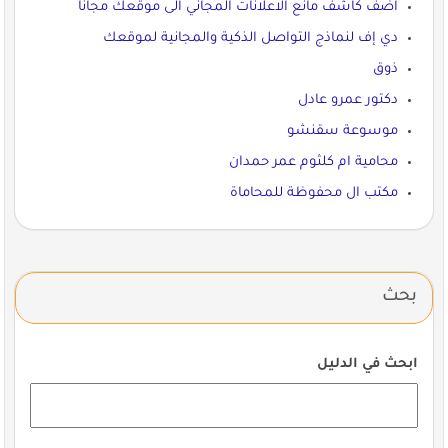
اضف كاشف مانع الاعلانات المجاني الى موقعك مجانا
دي إف لنماذج التواصل الذكية والمجانية لموقعك
ذوق
دكتور عمرو عادل
موسوعة سقنشو
محامية ام كلثوم عمر حمدان
مكتب ال محفوظة للمحاماة
بحث
ابحث في الدليل