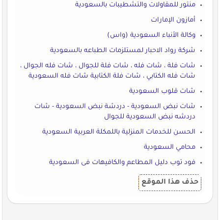
منتور للمقاولات والتشطيبات بالسعودية
أمازون الإمارات
وكالة الأنباء السعودية (واس)
شركة رواد الاحبار لمستلزمات الطباعه بالسعودية
شات فلة ، شات فله ، شات فلة للجوال ، شات فله الجوال ،
شات فله الكتابي ، شات فلة الكتابية شات فله السعودية
شات قلوب السعودية
شات نبض السعودية - دردشة نبض السعودية - شات
دردشه نبض السعودية للجوال
الحسن للخدمات المنزلية باللمكلة العربية السعودية
محامي السعودية
فود توب دليل المطاعم والكافيهات فى السعودية
حذف هذا الموقع