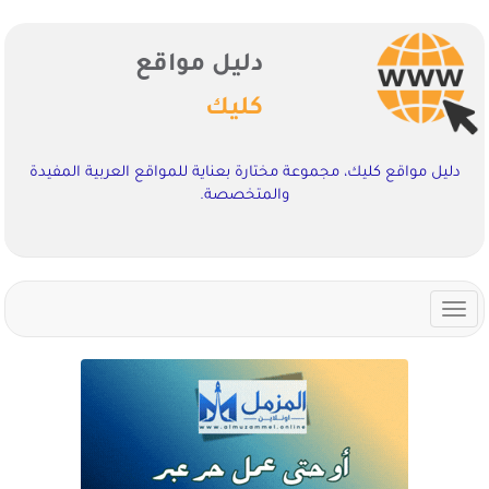
دليل مواقع
كليك
دليل مواقع كليك، مجموعة مختارة بعناية للمواقع العربية المفيدة
والمتخصصة.
Toggle
navigation