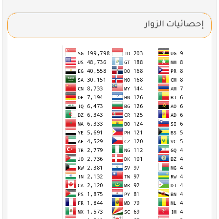
إحصائيات الزوار