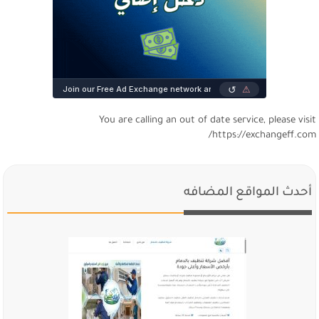
You are calling an out of date service, please visi
https://exchangeff.com
أحدث المواقع المضافه