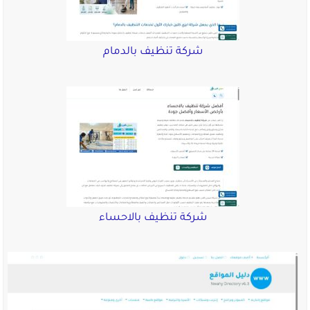
شركة تنظيف بالدمام
شركة تنظيف بالاحساء