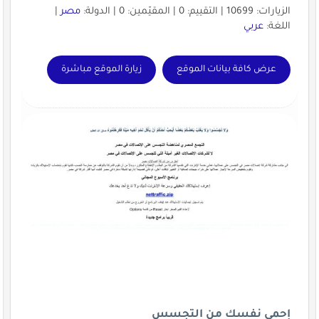
الزيارات: 10699 | التقييم: 0 | المقيّمين: 0 | الدولة:
مصر
|
اللغة:
عربي
عرض كافة بيانات الموقع
زيارة الموقع مباشرة
إحمي نفسك من التجسس