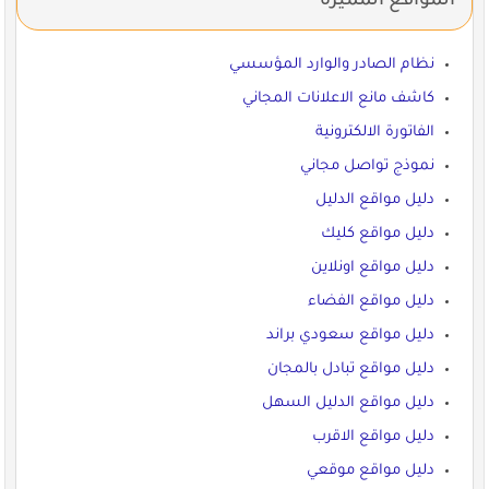
المواقع المميزة
نظام الصادر والوارد المؤسسي
كاشف مانع الاعلانات المجاني
الفاتورة الالكترونية
نموذج تواصل مجاني
دليل مواقع الدليل
دليل مواقع كليك
دليل مواقع اونلاين
دليل مواقع الفضاء
دليل مواقع سعودي براند
دليل مواقع تبادل بالمجان
دليل مواقع الدليل السهل
دليل مواقع الاقرب
دليل مواقع موقعي