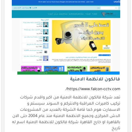
فالكون للانظمة الامنية
https://www.falcon-cctv.com/
تعد شركة فالكون للانظمة الامنية من اكبر واقدم شركات
تركيب كاميرات المراقبة والانتركم و السوند سيستم و
الاسمارت هوم كما قامة الشركة بالعديد من المشروعات
الدش المركزى وجميع الانظمة الامنية منذ عام 2004 حتى الان
بالقاهرة او خارج القاهرة شركة فالكون للانظمة الامنية اسم له
تاريخ