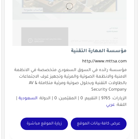
مؤسسة المهارة التقنية
http://www.mttsa.com
مؤسسة رائده في السوق السعودي متخصصة في الانظمة
الامنية والانظمة الصوتية والمرئية وتجهيز غرف الاجتماعات
بالطاولات التقنية وبحلول صوتية ومرئية متكاملة AV &
Security Company
الزيارات: 9765 | التقييم: 0 | المقيّمين: 0 | الدولة:
السعودية
|
اللغة:
عربي
عرض كافة بيانات الموقع
زيارة الموقع مباشرة