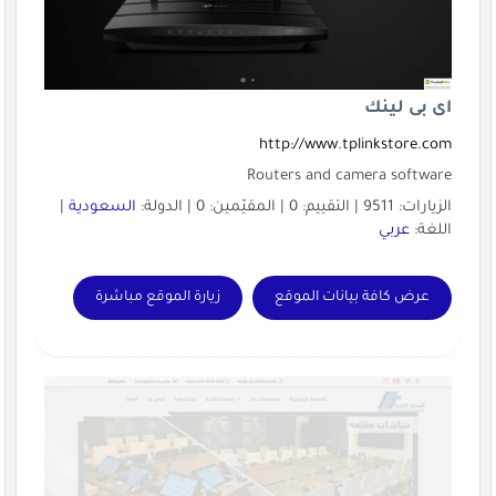
اى بى لينك
http://www.tplinkstore.com
Routers and camera software
الزيارات: 9511 | التقييم: 0 | المقيّمين: 0 | الدولة:
السعودية
|
اللغة:
عربي
عرض كافة بيانات الموقع
زيارة الموقع مباشرة