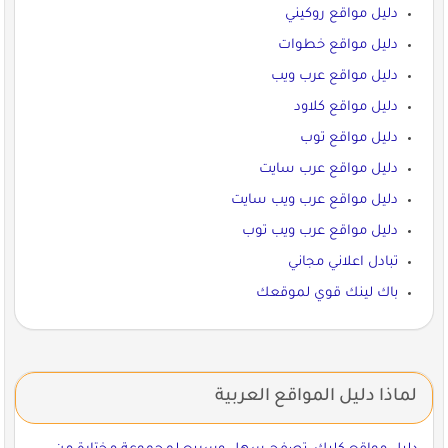
دليل مواقع روكيني
دليل مواقع خطوات
دليل مواقع عرب ويب
دليل مواقع كلاود
دليل مواقع توب
دليل مواقع عرب سايت
دليل مواقع عرب ويب سايت
دليل مواقع عرب ويب توب
تبادل اعلاني مجاني
باك لينك قوي لموقعك
لماذا دليل المواقع العربية