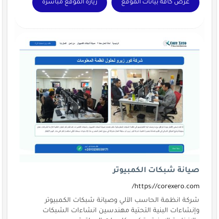
عرض كافة بيانات الموقع
زيارة الموقع مباشرة
صيانة شبكات الكمبيوتر
https://corexero.com/
شركة انظمة الحاسب الآلي وصيانة شبكات الكمبيوتر
وإنشاءات البنية التحتية مهندسين انشاءات الشبكات