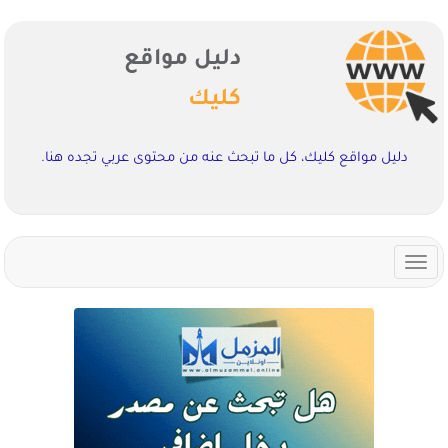
دليل مواقع
كليك
دليل مواقع كليك، كل ما تبحث عنه من محتوى عربي تجده هنا.
Toggle
navigation