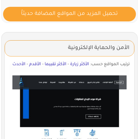
تحميل المزيد من المواقع المضافة حديثاً
الأمن والحماية الإلكترونية
ترتيب المواقع حسب:
الأكثر زيارة
-
الأكثر تقييما
-
الأقدم
-
الأحدث