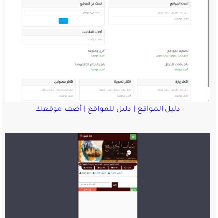
دليل المواقع | دليل للمواقع | أضف موقعك