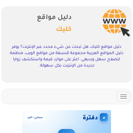
دليل مواقع
كليك
دليل مواقع كليك، هل تبحث عن شيء محدد عبر الإنترنت؟ يوفر
دليل المواقع العربية مجموعة مُنسقة من مواقع الويب، منظمة
لتصفح سهل وبديهي. اعثر على موارد قيمة واستكشف زوايا
جديدة من الإنترنت بكل سهولة.
Toggle
navigation