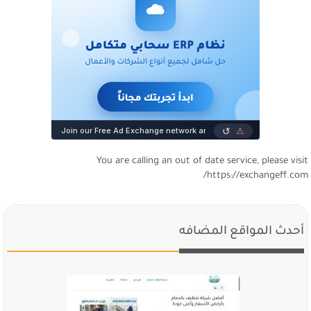
You are calling an out of date service, please visi
https://exchangeff.com
أحدث المواقع المضافه