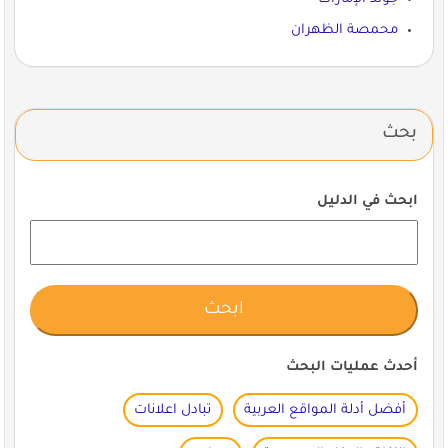
محمصة الظهران
بحث
ابحث في الدليل
أحدث عمليات البحث
أفضل أدلة المواقع العربية
تبادل اعلانات