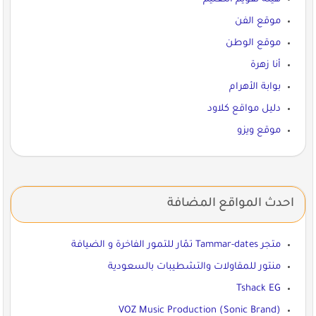
موقع الفن
موقع الوطن
أنا زهرة
بوابة الأهرام
دليل مواقع كلاود
موقع ويزو
احدث المواقع المضافة
متجر Tammar-dates تمّار للتمور الفاخرة و الضيافة
منتور للمقاولات والتشطيبات بالسعودية
Tshack EG
VOZ Music Production (Sonic Brand)