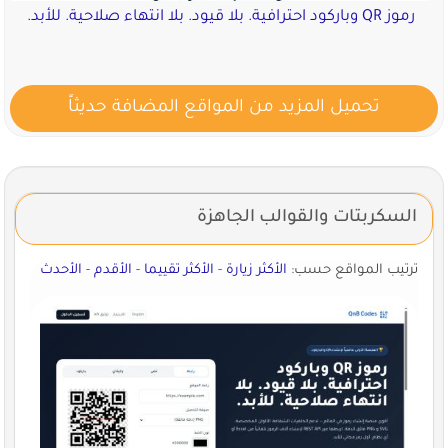
رموز QR وباركود احترافية. بلا قيود. بلا انتهاء صلاحية. للأبد.
تحميل المزيد من المواقع المضافة حديثاً
السكربتات والقوالب الجاهزة
ترتيب المواقع حسب:
الأكثر زيارة
-
الأكثر تقييما
-
الأقدم
-
الأحدث