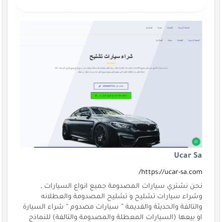
Ucar Sa
https://ucar-sa.com/
نحن نشتري سيارات المصدومة جميع انواع السيارات ,
وشراء سيارات تشليح و تشليح المصدومة والعطلانه
والتالفة والحديثة والقديمة ” سيارات مصدوم ” شراء السيارة
او بيعها (السيارات المعطلة والمصدومة والتالفة) للنماذج