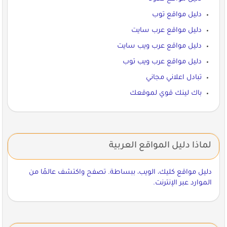
دليل مواقع توب
دليل مواقع عرب سايت
دليل مواقع عرب ويب سايت
دليل مواقع عرب ويب توب
تبادل اعلاني مجاني
باك لينك قوي لموقعك
لماذا دليل المواقع العربية
دليل مواقع كليك، الويب، ببساطة. تصفح واكتشف عالمًا من
الموارد عبر الإنترنت.