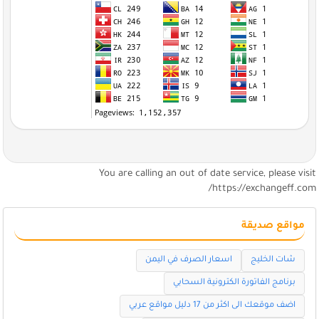
You are calling an out of date service, please visi
https://exchangeff.com
مواقع صديقة
شات الخليج
اسعار الصرف في اليمن
برنامج الفاتورة الكترونية السحابي
اضف موقعك الى اكثر من 17 دليل مواقع عربي