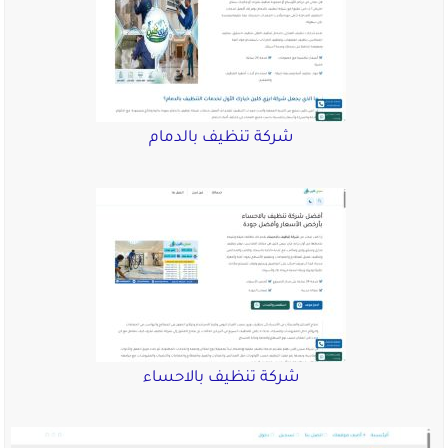
شركة تنظيف بالدمام
شركة تنظيف بالاحساء