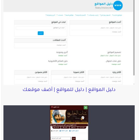
دليل المواقع | دليل للمواقع | أضف موقعك