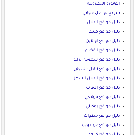
الفاتورة الالكترونية
نموذج تواصل مجاني
دليل مواقع الدليل
دليل مواقع كليك
دليل مواقع اونلاين
دليل مواقع الفضاء
دليل مواقع سعودي براند
دليل مواقع تبادل بالمجان
دليل مواقع الدليل السهل
دليل مواقع الاقرب
دليل مواقع موقعي
دليل مواقع روكيني
دليل مواقع خطوات
دليل مواقع عرب ويب
دليل مواقع كلاود