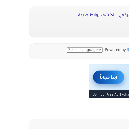
لرقمي... اكتشف روابط جديدة.
Powered by