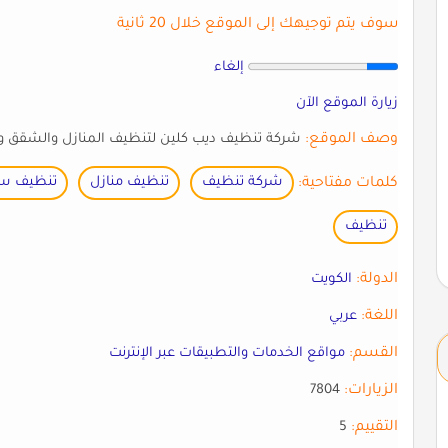
سوف يتم توجيهك إلى الموقع خلال 20 ثانية
إلغاء
زيارة الموقع الآن
وصف الموقع:
شركة تنظيف ديب كلين لتنظيف المنازل والشقق و
كلمات مفتاحية:
شركة تنظيف
تنظيف منازل
تنظيف س
تنظيف
الدولة:
الكويت
اللغة:
عربي
القسم:
مواقع الخدمات والتطبيقات عبر الإنترنت
الزيارات:
7804
التقييم:
5