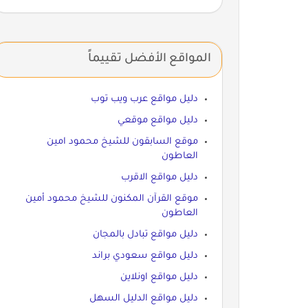
المواقع الأفضل تقييماً
دليل مواقع عرب ويب توب
دليل مواقع موقعي
موقع السابقون للشيخ محمود امين
العاطون
دليل مواقع الاقرب
موقع القرآن المكنون للشيخ محمود أمين
العاطون
دليل مواقع تبادل بالمجان
دليل مواقع سعودي براند
دليل مواقع اونلاين
دليل مواقع الدليل السهل