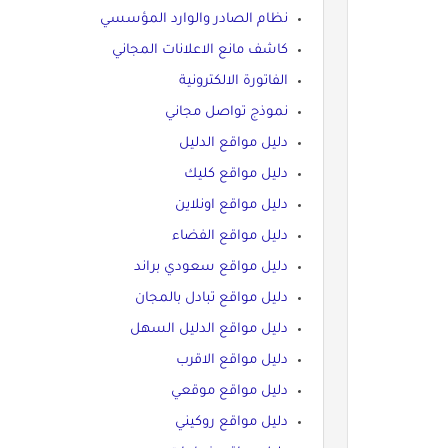
نظام الصادر والوارد المؤسسي
كاشف مانع الاعلانات المجاني
الفاتورة الالكترونية
نموذج تواصل مجاني
دليل مواقع الدليل
دليل مواقع كليك
دليل مواقع اونلاين
دليل مواقع الفضاء
دليل مواقع سعودي براند
دليل مواقع تبادل بالمجان
دليل مواقع الدليل السهل
دليل مواقع الاقرب
دليل مواقع موقعي
دليل مواقع روكيني