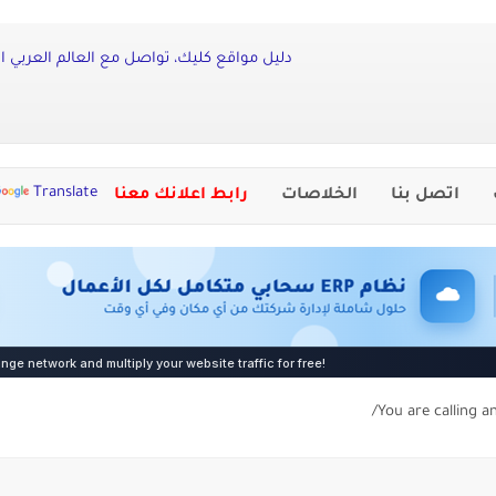
دليل مواقع كليك، تواصل مع العالم العربي ا
Translate
اتصل بنا
الخلاصات
رابط اعلانك معنا
You are calling a