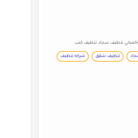
المباني تنظيف سجاد تنظيف كنب
جاد
تنظيف شقق
شركه تنظيف