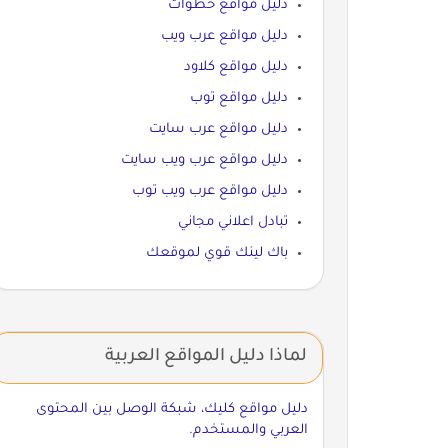
دليل مواقع خطوات
دليل مواقع عرب ويب
دليل مواقع كلاود
دليل مواقع توب
دليل مواقع عرب سايت
دليل مواقع عرب ويب سايت
دليل مواقع عرب ويب توب
تبادل اعلاني مجاني
باك لينك قوي لموقعك
لماذا دليل المواقع العربية
دليل مواقع كليك، شبكة الوصل بين المحتوى
العربي والمستخدم.