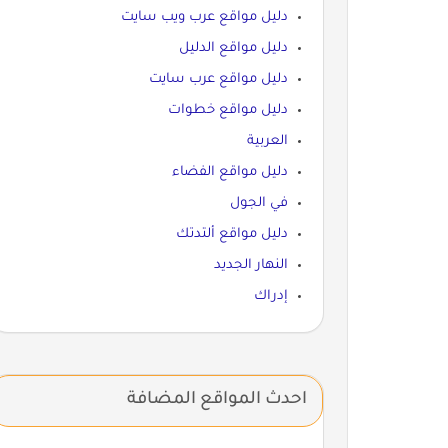
دليل مواقع عرب ويب سايت
دليل مواقع الدليل
دليل مواقع عرب سايت
دليل مواقع خطوات
العربية
دليل مواقع الفضاء
في الجول
دليل مواقع ألتدتك
النهار الجديد
إدراك
احدث المواقع المضافة