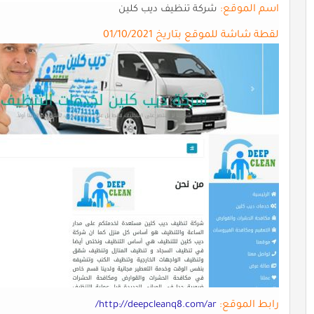
اسم الموقع:
شركة تنظيف ديب كلين
لقطة شاشة للموقع بتاريخ 01/10/2021
رابط الموقع:
http://deepcleanq8.com/ar/