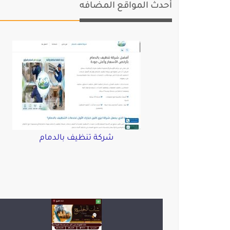
أحدث المواقع المضافه
شركة تنظيف بالدمام