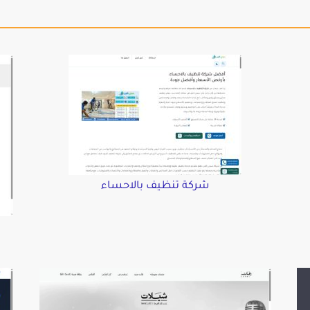
شركة تنظيف بالاحساء
د