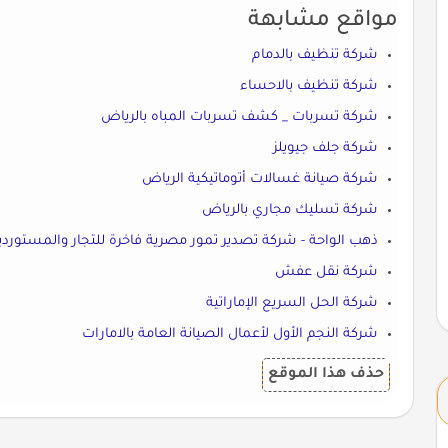
مواقع مشابهة
شركة تنظيف بالدمام
شركة تنظيف بالاحساء
شركة تسربات _ كشف تسربات المباه بالرياض
شركة جلف جيويلز
شركة صيانة غسالات أتوماتيكية الرياض
شركة تسليك مجاري بالرياض
ذهب الواحة - شركة تصدير تمور مصرية فاخرة للتجار والمستوردي
شركة نقل عفش
شركة الحل السريع الإماراتية
شركة النجم الأول لأعمال الصيانة العامة بالامارات
حذف هذا الموقع