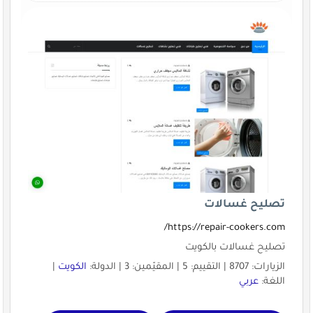
تصليح غسالات
https://repair-cookers.com/
تصليح غسالات بالكويت
الزيارات: 8707 | التقييم: 5 | المقيّمين: 3 | الدولة:
الكويت
|
اللغة:
عربي