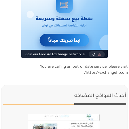
You are calling an out of date service, please visi
https://exchangeff.com
أحدث المواقع المضافه