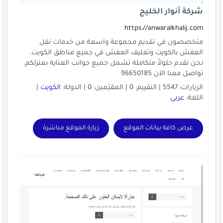
شركة أنوار الخليج
https://anwaralkhalij.com
متخصصون في تقديم مجموعة واسعة من خدمات نقل
العفش بالكويت وتغليف العفش في جميع مناطق الكويت.
نحن نقدم حلولاً متكاملة تشمل جميع جوانب العناية بمنزلكم،
تواصل معنا الآن 96650185
الزيارات: 5547 | التقييم: 0 | المقيّمين: 0 | الدولة:
الكويت
|
اللغة:
عربي
عرض كافة بيانات الموقع
زيارة الموقع مباشرة