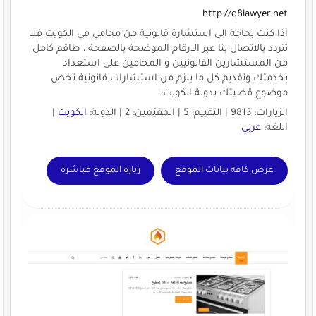
http://q8lawyer.net
اذا كنت بحاجة الى استشارة قانونية من محامي في الكويت فلا
تتردد بالاتصال بنا عبر الارقام الموضحة بالصفحة ، طاقم كامل
من المستشارين القانونيين و المحامين على استعداد
بخدمتك وتقديم كل ما يلزم من استشارات قانونية تخص
موضوع قضيتك بدولة الكويت !
الزيارات: 9813 | التقييم: 5 | المقيّمين: 2 | الدولة:
الكويت
|
اللغة:
عربي
عرض كافة بيانات الموقع
زيارة الموقع مباشرة