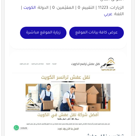
الزيارات: 11223 | التقييم: 0 | المقيّمين: 0 | الدولة:
الكويت
|
اللغة:
عربي
عرض كافة بيانات الموقع
زيارة الموقع مباشرة