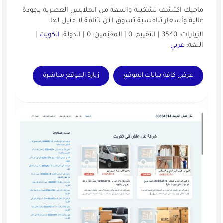
ماجيك اكتشف تشكيلة واسعة من الملابس العصرية بجودة
عالية وأسعار تنافسية تسوق الآن لأناقة لا مثيل لها.
الزيارات: 3540 | التقييم: 0 | المقيّمين: 0 | الدولة:
الكويت
|
اللغة:
عربي
عرض كافة بيانات الموقع
زيارة الموقع مباشرة