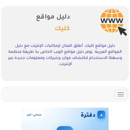
دليل مواقع
كليك
دليل مواقع كليك، أطلق العنان لإمكانيات الإنترنت مع دليل
المواقع العربية. يوفر دليل مواقع الويب الخاص بنا طريقة منظمة
وسهلة الاستخدام لاكتشاف موارد وشركات ومعلومات جديدة عبر
الإنترنت.
Toggle
navigation