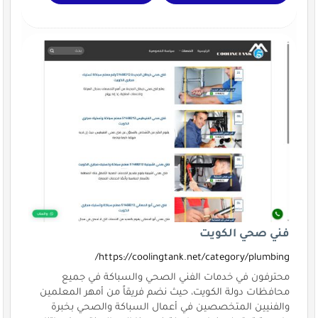
فني صحي الكويت
https://coolingtank.net/category/plumbing/
محترفون في خدمات الفني الصحي والسباكة في جميع
محافظات دولة الكويت، حيث نضم فريقاً من أمهر المعلمين
والفنيين المتخصصين في أعمال السباكة والصحي بخبرة