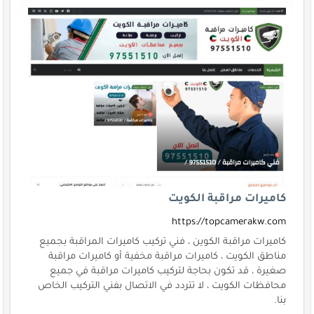
كاميرات مراقبة الكويت
https://topcamerakw.com
كاميرات مراقبة الكوين ، فني تركيب كاميرات المراقبة بجميع
مناطق الكويت ، كاميرات مراقبة مخفية أو كاميرات مراقبة
صغيرة ، قد تكون بحاجة لتركيب كاميرات مراقبة في جميع
محافظات الكويت ، لا تتردد في الاتصال بفني التركيب الخاص
بنا.