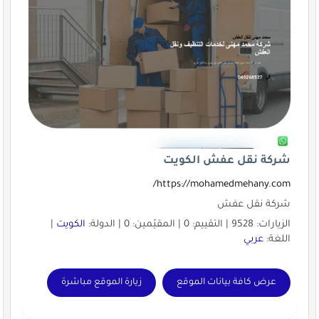
شركة نقل عفش الكويت
https://mohamedmehany.com/
شركة نقل عفش
الزيارات: 9528 | التقييم: 0 | المقيّمين: 0 | الدولة:
الكويت
|
اللغة:
عربي
عرض كافة بيانات الموقع
زيارة الموقع مباشرة