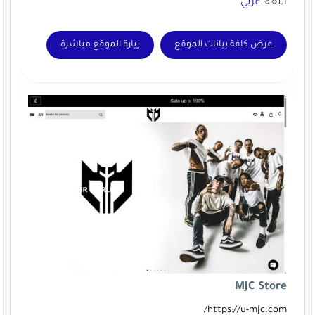
اللغة:
عربي
عرض كافة بيانات الموقع
زيارة الموقع مباشرة
MJC Store
https://u-mjc.com/