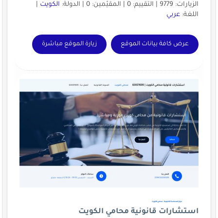
الزيارات: 9779 | التقييم: 0 | المقيّمين: 0 | الدولة:
الكويت
|
اللغة:
عربي
عرض كافة بيانات الموقع
زيارة الموقع مباشرة
استشارات قانونية محامي الكويت