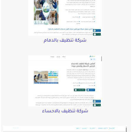
شركة تنظيف بالدمام
شركة تنظيف بالاحساء