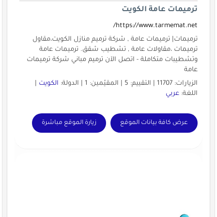
ترميمات عامة الكويت
https://www.tarmemat.net/
ترميمات| ترميمات عامة , شركة ترميم منازل الكويت،مقاول
ترميمات ،مقاولات عامة , تشطيب شقق. ترميمات عامة
وتشطيبات متكاملة - اتصل الآن ترميم مباني شركة ترميمات
عامة
الزيارات: 11707 | التقييم: 5 | المقيّمين: 1 | الدولة:
الكويت
|
اللغة:
عربي
عرض كافة بيانات الموقع
زيارة الموقع مباشرة