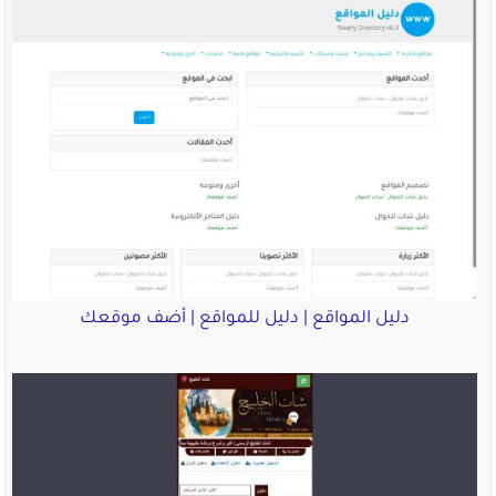
دليل المواقع | دليل للمواقع | أضف موقعك