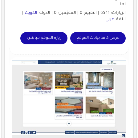
لها
الزيارات: 6541 | التقييم: 0 | المقيّمين: 0 | الدولة:
الكويت
|
اللغة:
عربي
عرض كافة بيانات الموقع
زيارة الموقع مباشرة