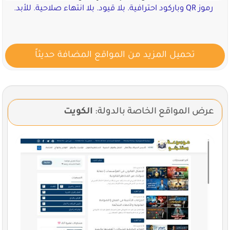
رموز QR وباركود احترافية. بلا قيود. بلا انتهاء صلاحية. للأبد.
تحميل المزيد من المواقع المضافة حديثاً
عرض المواقع الخاصة بالدولة:
الكويت