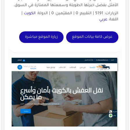
الأمثل بفضل خبرتها الطويلة وسمعتها الممتازة في السوق.
الزيارات: 5191 | التقييم: 0 | المقيّمين: 0 | الدولة:
الكويت
|
اللغة:
عربي
عرض كافة بيانات الموقع
زيارة الموقع مباشرة