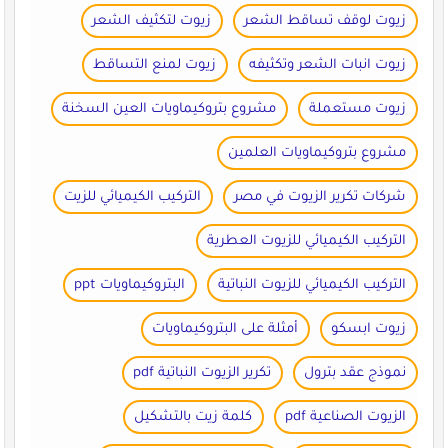
زيوت لوقف تساقط الشعر
زيوت لتكثيف الشعر
زيوت انبات الشعر وتكثيفه
زيوت لمنع التساقط
زيوت مستعملة
مشروع بتروكيماويات العين السخنة
مشروع بتروكيماويات العلمين
شركات تكرير الزيوت في مصر
التركيب الكيميائي للزيت
التركيب الكيميائي للزيوت العطرية
التركيب الكيميائي للزيوت النباتية
البتروكيماويات ppt
زيوت ابسكو
أمثلة على البتروكيماويات
نموذج عقد بترول
تكرير الزيوت النباتية pdf
الزيوت الصناعية pdf
كلمة زيت بالتشكيل