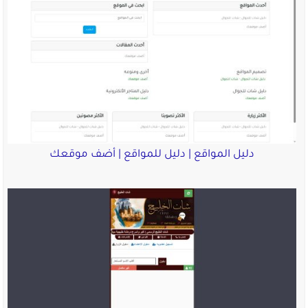
دليل المواقع | دليل للمواقع | أضف موقعك