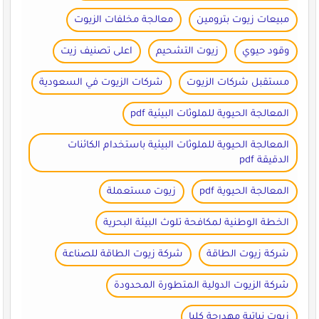
مبيعات زيوت بترومين
معالجة مخلفات الزيوت
وقود حيوي
زيوت التشحيم
اعلى تصنيف زيت
مستقبل شركات الزيوت
شركات الزيوت في السعودية
المعالجة الحيوية للملوثات البيئية pdf
المعالجة الحيوية للملوثات البيئية باستخدام الكائنات
الدقيقة pdf
المعالجة الحيوية pdf
زيوت مستعملة
الخطة الوطنية لمكافحة تلوث البيئة البحرية
شركة زيوت الطاقة
شركة زيوت الطاقة للصناعة
شركة الزيوت الدولية المتطورة المحدودة
زيوت نباتية مهدرجة كليا