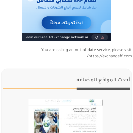
You are calling an out of date service, please visi
https://exchangeff.com
أحدث المواقع المضافه