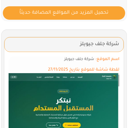
تحميل المزيد من المواقع المضافة حديثاً
شركة جلف جيويلز
اسم الموقع:
شركة جلف جيويلز
لقطة شاشة للموقع بتاريخ 27/11/2025