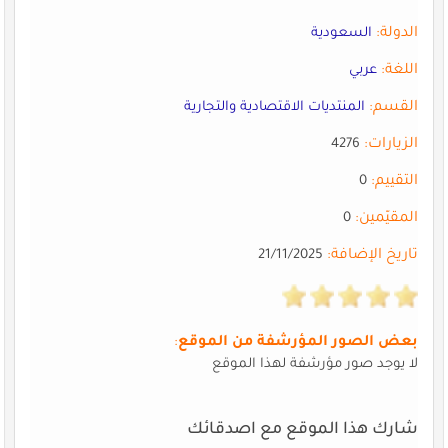
الدولة:
السعودية
اللغة:
عربي
القسم:
المنتديات الاقتصادية والتجارية
الزيارات:
4276
التقييم:
0
المقيّمين:
0
تاريخ الإضافة:
21/11/2025
بعض الصور المؤرشفة من الموقع
:
لا يوجد صور مؤرشفة لهذا الموقع
شارك هذا الموقع مع اصدقائك