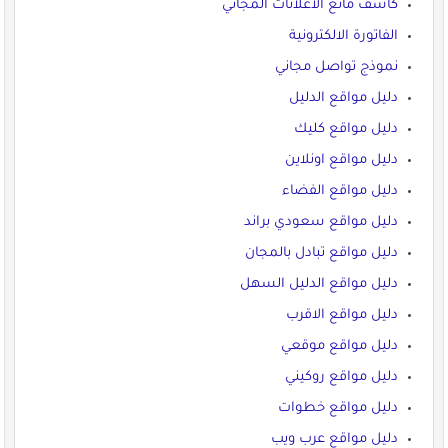
كاشف مانع الاعلانات المجاني
الفاتورة الالكترونية
نموذج تواصل مجاني
دليل مواقع الدليل
دليل مواقع كليك
دليل مواقع اونلاين
دليل مواقع الفضاء
دليل مواقع سعودي براند
دليل مواقع تبادل بالمجان
دليل مواقع الدليل السهل
دليل مواقع الاقرب
دليل مواقع موقعي
دليل مواقع روكيني
دليل مواقع خطوات
دليل مواقع عرب ويب