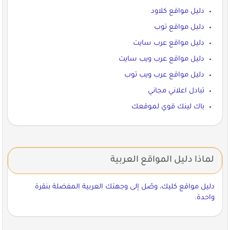
دليل مواقع كلاود
دليل مواقع توب
دليل مواقع عرب سايت
دليل مواقع عرب ويب سايت
دليل مواقع عرب ويب توب
تبادل اعلاني مجاني
باك لينك قوي لموقعك
لماذا دليل المواقع العربية
دليل مواقع كليك، وصّل إلى وجهتك العربية المفضلة بنقرة
واحدة.