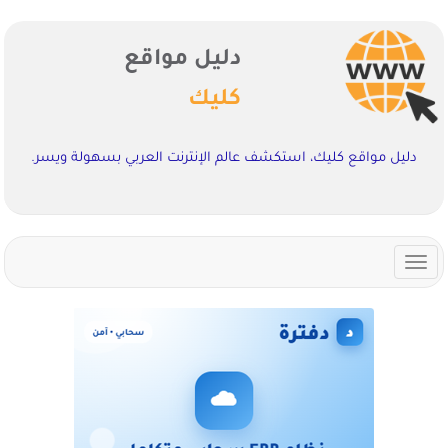
دليل مواقع
كليك
دليل مواقع كليك، استكشف عالم الإنترنت العربي بسهولة ويسر.
Toggle
navigation