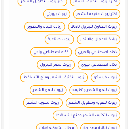
اكثر الزيوت لتكثيف الشعر
اكثر زيوت لتطويل الشعر
اكثر زيوت مفيده للشعر
زيوت بيورتي
زيوت التعاون للبترول 2020
ريادة للبناء والتطوير
ريادة الاعمال والابتكار
زيوت صناعية
ذكاء اصطناعي بالعربي
ذكاء اصطناعي واعي
ذكاء اصطناعي حيوي
زيوت مصر للبترول
زيوت فيسكو
زيوت لتكثيف الشعر ومنع التساقط
زيوت لنمو الشعر وتكثيفه
زيوت لنمو الشعر
زيوت لتقوية وتطويل الشعر
زيوت لتقوية الشعر
زيوت لتكثيف الشعر ومنع التساقط
زيوت نباتية مهدرجة
مجال البتروكيماويات