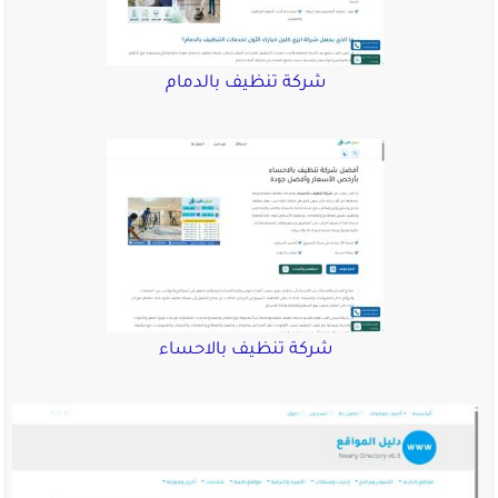
شركة تنظيف بالدمام
شركة تنظيف بالاحساء