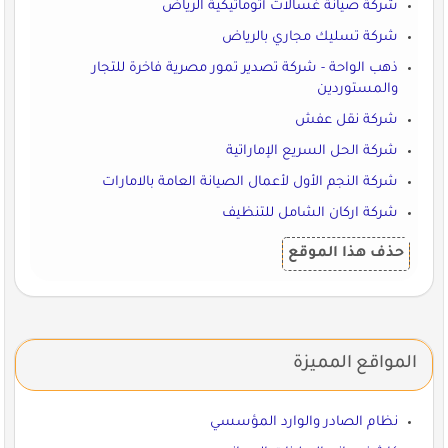
شركة صيانة غسالات أتوماتيكية الرياض
شركة تسليك مجاري بالرياض
ذهب الواحة - شركة تصدير تمور مصرية فاخرة للتجار
والمستوردين
شركة نقل عفش
شركة الحل السريع الإماراتية
شركة النجم الأول لأعمال الصيانة العامة بالامارات
شركة اركان الشامل للتنظيف
حذف هذا الموقع
المواقع المميزة
نظام الصادر والوارد المؤسسي