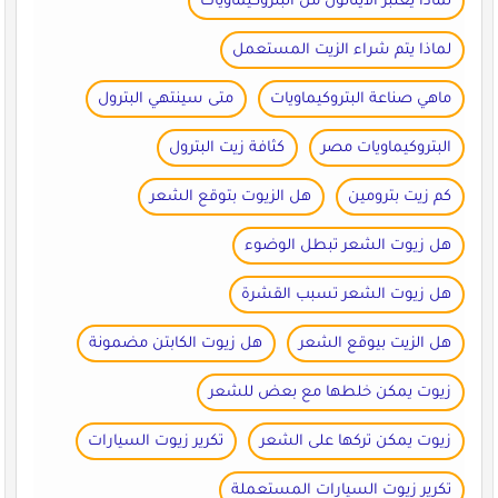
لماذا يعتبر الايثانول من البتروكيماويات
لماذا يتم شراء الزيت المستعمل
ماهي صناعة البتروكيماويات
متى سينتهي البترول
البتروكيماويات مصر
كثافة زيت البترول
كم زيت بترومين
هل الزيوت بتوقع الشعر
هل زيوت الشعر تبطل الوضوء
هل زيوت الشعر تسبب القشرة
هل الزيت بيوقع الشعر
هل زيوت الكابتن مضمونة
زيوت يمكن خلطها مع بعض للشعر
زيوت يمكن تركها على الشعر
تكرير زيوت السيارات
تكرير زيوت السيارات المستعملة