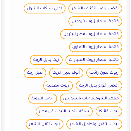
افضل زيوت لتكثيف الشعر
اعلي شركات البترول
قائمة اسعار زيوت بترومين
قائمة أسعار زيوت مصر للبترول
قائمة اسعار زيوت التعاون
قائمة اسعار زيوت السيارات
زيت بديل الزيت
زيوت بدون رائحة
أنواع بديل الزيت
بديل زيت
أفضل أنواع بديل الزيت
زيوت معدنية
معهد البتروكيماويات بالسويس
زيوت البدوية
زيوت فاتيكا
شركات تكرير الزيوت فى مصر
زيوت لتتقيل وتطويل الشعر
زيوت تتقل الشعر