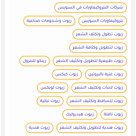
شركات البتروكيماويات في السويس
بتروكيماويات السويس
زيوت وشحومات صناعية
زيوت تطول وتكثف الشعر
زيوت لتطويل وكثافة الشعر
زيوت طبيعية لتطويل وتكثيف الشعر
زيتكو للبترول
زيوت غنية بالبروتين
زيوت كيكس
زيوت لانبات وتكثيف الشعر
زيوت لوبكس
زيوت لتساقط وتكثيف الشعر
زيوت نباتية
زيوت ناقلة
زيوت هيدروليك
زيوت هندية لتطويل وتكثيف الشعر
زيوت هندية