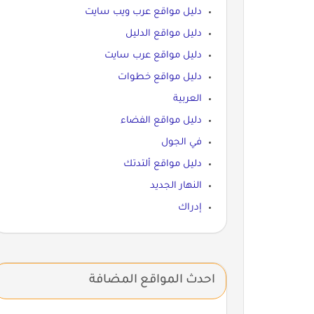
دليل مواقع عرب ويب سايت
دليل مواقع الدليل
دليل مواقع عرب سايت
دليل مواقع خطوات
العربية
دليل مواقع الفضاء
في الجول
دليل مواقع ألتدتك
النهار الجديد
إدراك
احدث المواقع المضافة