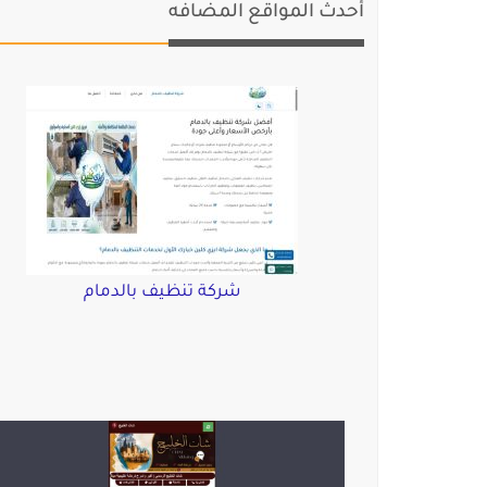
أحدث المواقع المضافه
شركة تنظيف بالدمام