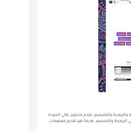
ا والبرمجة والتصميم. نقدم محتوى عالي الجودة
في البرمجة والتصميم. هدفنا هو تقديم معلومات