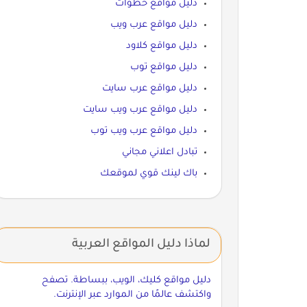
دليل مواقع خطوات
دليل مواقع عرب ويب
دليل مواقع كلاود
دليل مواقع توب
دليل مواقع عرب سايت
دليل مواقع عرب ويب سايت
دليل مواقع عرب ويب توب
تبادل اعلاني مجاني
باك لينك قوي لموقعك
لماذا دليل المواقع العربية
دليل مواقع كليك، الويب، ببساطة. تصفح
واكتشف عالمًا من الموارد عبر الإنترنت.