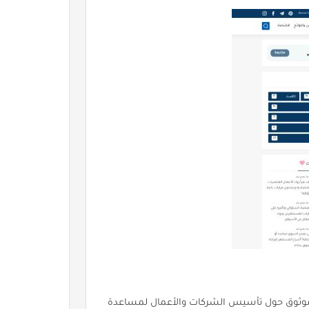
وق حول تأسيس الشركات والأعمال لمساعدة