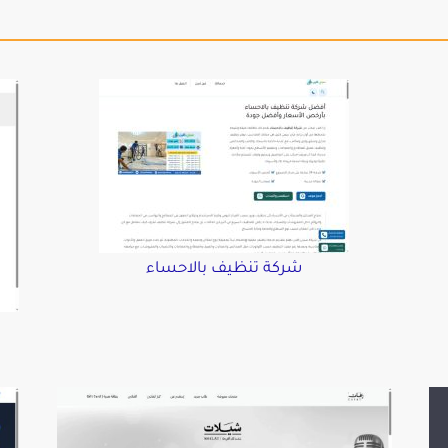
شركة تنظيف بالاحساء
د