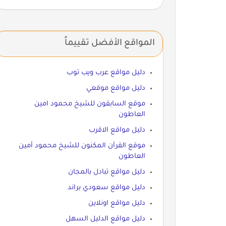
المواقع الأفضل تقييماً
دليل مواقع عرب ويب توب
دليل مواقع موقعي
موقع السابقون للشيخ محمود امين
العاطون
دليل مواقع الاقرب
موقع القرآن المكنون للشيخ محمود أمين
العاطون
دليل مواقع تبادل بالمجان
دليل مواقع سعودي براند
دليل مواقع اونلاين
دليل مواقع الدليل السهل