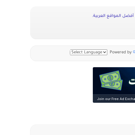
فضل المواقع العربية.
Powered by