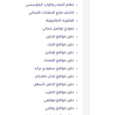
نظام الصادر والوارد المؤسسي
كاشف مانع الاعلانات المجاني
الفاتورة الالكترونية
نموذج تواصل مجاني
دليل مواقع الدليل
دليل مواقع كليك
دليل مواقع اونلاين
دليل مواقع الفضاء
دليل مواقع سعودي براند
دليل مواقع تبادل بالمجان
دليل مواقع الدليل السهل
دليل مواقع الاقرب
دليل مواقع موقعي
دليل مواقع روكيني