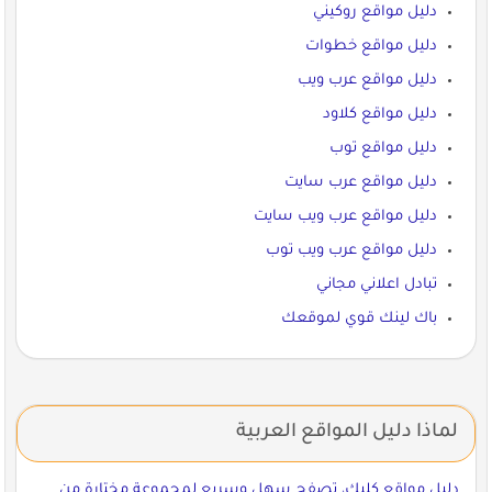
دليل مواقع روكيني
دليل مواقع خطوات
دليل مواقع عرب ويب
دليل مواقع كلاود
دليل مواقع توب
دليل مواقع عرب سايت
دليل مواقع عرب ويب سايت
دليل مواقع عرب ويب توب
تبادل اعلاني مجاني
باك لينك قوي لموقعك
لماذا دليل المواقع العربية
دليل مواقع كليك، تصفح سهل وسريع لمجموعة مختارة من