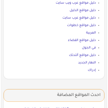
دليل مواقع عرب ويب سايت
دليل مواقع الدليل
دليل مواقع عرب سايت
دليل مواقع خطوات
العربية
دليل مواقع الفضاء
في الجول
دليل مواقع ألتدتك
النهار الجديد
إدراك
احدث المواقع المضافة