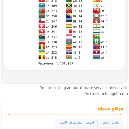
You are calling an out of date service, please visi
https://exchangeff.com
مواقع صديقة
شات الخليج
اسعار الصرف في اليمن