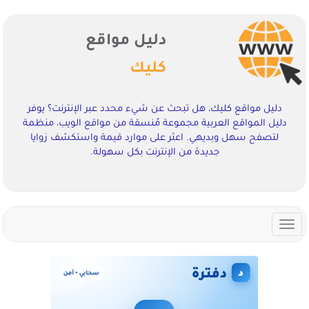
دليل مواقع
كليك
دليل مواقع كليك، هل تبحث عن شيء محدد عبر الإنترنت؟ يوفر
دليل المواقع العربية مجموعة مُنسقة من مواقع الويب، منظمة
لتصفح سهل وبديهي. اعثر على موارد قيمة واستكشف زوايا
جديدة من الإنترنت بكل سهولة.
Toggle
navigation