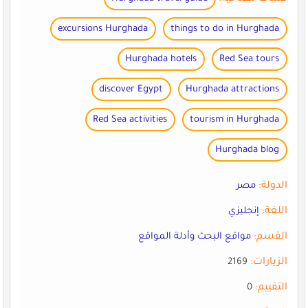
excursions Hurghada
things to do in Hurghada
Hurghada hotels
Red Sea tours
discover Egypt
Hurghada attractions
Red Sea activities
tourism in Hurghada
Hurghada blog
الدولة:
مصر
اللغة:
إنجليزي
القسم:
مواقع البحث وأدلة المواقع
الزيارات:
2169
التقييم:
0