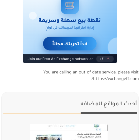
You are calling an out of date service, please visi
https://exchangeff.com
أحدث المواقع المضافه