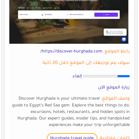
رابط الموقع:
https://discover-hurghada.com/
سوف يتم توجيهك إلى الموقع خلال 20 ثانية
إلغاء
زيارة الموقع الآن
وصف الموقع:
Discover Hurghada is your ultimate travel
guide to Egypt’s Red Sea gem. Explore the best things to do,
excursions, hotels, restaurants, and hidden spots in
Hurghada. Our expert guides, insider tips, and handpicked
experiences make your trip unforgettable.
كلمات مفتاحية:
Hurghada travel guide