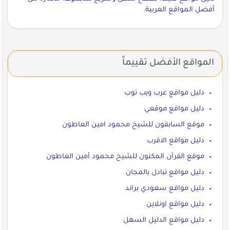
أفضل المواقع العربية.
المواقع الأفضل تقييماً
دليل مواقع عرب ويب توب
دليل مواقع موقعي
موقع السابقون للشيخ محمود امين العاطون
دليل مواقع الاقرب
موقع القرآن المكنون للشيخ محمود أمين العاطون
دليل مواقع تبادل بالمجان
دليل مواقع سعودي براند
دليل مواقع اونلاين
دليل مواقع الدليل السهل