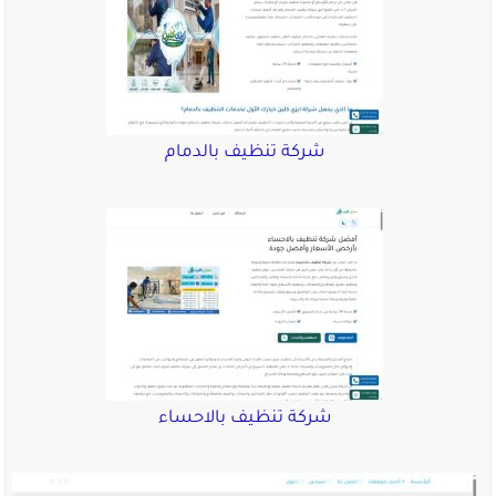
شركة تنظيف بالدمام
شركة تنظيف بالاحساء