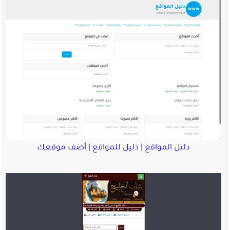
دليل المواقع | دليل للمواقع | أضف موقعك