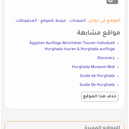
الموقع في جوجل:
الصفحات
-
مرتبط بالموقع
-
المحفوظات
مواقع مشابهة
Ägypten Ausflüge Aktivitäten Touren Individuell
Hurghada touren & Hurghada ausfluge
Discovery
Hurghada Museum Mall
Guide de Hurghada
Guide De Hurghada
حذف هذا الموقع
المواقع المميزة