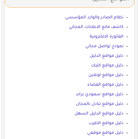
نظام الصادر والوارد المؤسسي
كاشف مانع الاعلانات المجاني
الفاتورة الالكترونية
نموذج تواصل مجاني
دليل مواقع الدليل
دليل مواقع كليك
دليل مواقع اونلاين
دليل مواقع الفضاء
دليل مواقع سعودي براند
دليل مواقع تبادل بالمجان
دليل مواقع الدليل السهل
دليل مواقع الاقرب
دليل مواقع موقعي