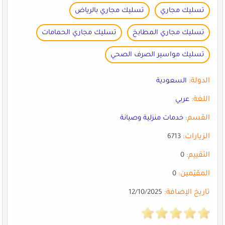
تسليك مجاري
تسليك مجاري بالرياض
تسليك مجاري المطابخ
تسليك مجاري الحمامات
تسليك مواسير الصرف الصحي
الدولة:
السعودية
اللغة:
عربي
القسم:
خدمات منزلية وصيانة
الزيارات:
6713
التقييم:
0
المقيّمين:
0
تاريخ الإضافة:
12/10/2025