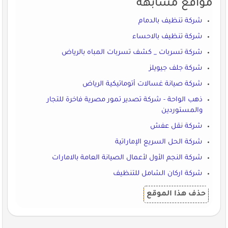
مواقع مشابهة
شركة تنظيف بالدمام
شركة تنظيف بالاحساء
شركة تسربات _ كشف تسربات المباه بالرياض
شركة جلف جيويلز
شركة صيانة غسالات أتوماتيكية الرياض
ذهب الواحة - شركة تصدير تمور مصرية فاخرة للتجار
والمستوردين
شركة نقل عفش
شركة الحل السريع الإماراتية
شركة النجم الأول لأعمال الصيانة العامة بالامارات
شركة اركان الشامل للتنظيف
حذف هذا الموقع