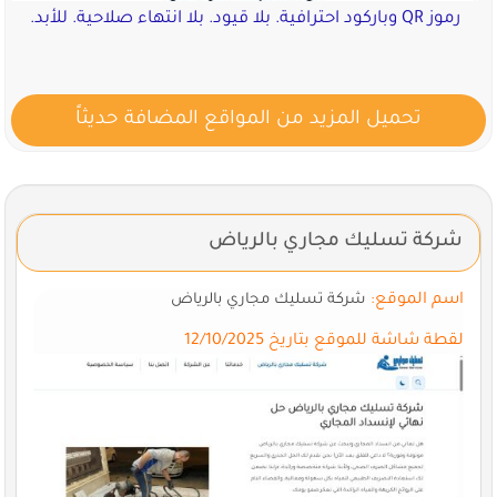
رموز QR وباركود احترافية. بلا قيود. بلا انتهاء صلاحية. للأبد.
تحميل المزيد من المواقع المضافة حديثاً
شركة تسليك مجاري بالرياض
اسم الموقع:
شركة تسليك مجاري بالرياض
لقطة شاشة للموقع بتاريخ 12/10/2025