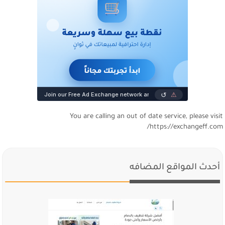
You are calling an out of date service, please visi
https://exchangeff.com
أحدث المواقع المضافه