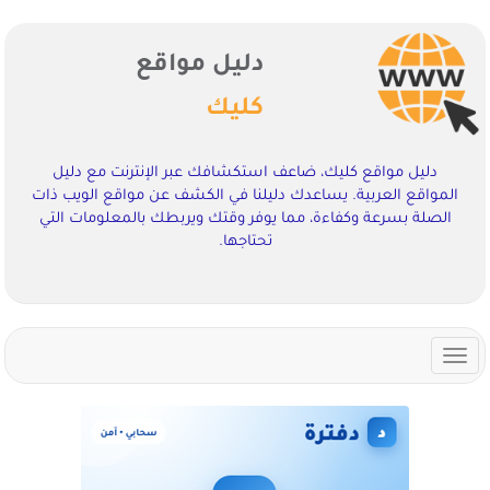
دليل مواقع
كليك
دليل مواقع كليك، ضاعف استكشافك عبر الإنترنت مع دليل
المواقع العربية. يساعدك دليلنا في الكشف عن مواقع الويب ذات
الصلة بسرعة وكفاءة، مما يوفر وقتك ويربطك بالمعلومات التي
تحتاجها.
Toggle
navigation