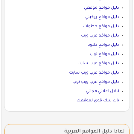
دليل مواقع موقعي
دليل مواقع روكيني
دليل مواقع خطوات
دليل مواقع عرب ويب
دليل مواقع كلاود
دليل مواقع توب
دليل مواقع عرب سايت
دليل مواقع عرب ويب سايت
دليل مواقع عرب ويب توب
تبادل اعلاني مجاني
باك لينك قوي لموقعك
لماذا دليل المواقع العربية