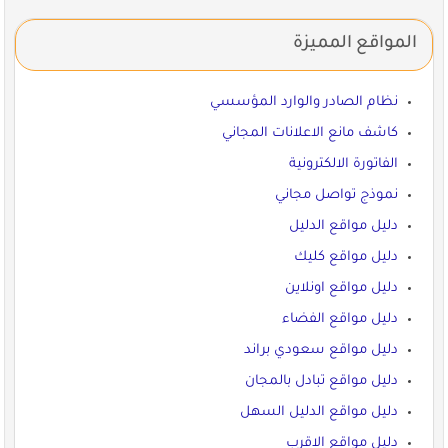
المواقع المميزة
نظام الصادر والوارد المؤسسي
كاشف مانع الاعلانات المجاني
الفاتورة الالكترونية
نموذج تواصل مجاني
دليل مواقع الدليل
دليل مواقع كليك
دليل مواقع اونلاين
دليل مواقع الفضاء
دليل مواقع سعودي براند
دليل مواقع تبادل بالمجان
دليل مواقع الدليل السهل
دليل مواقع الاقرب