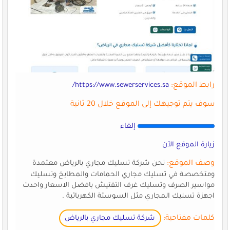
رابط الموقع:
https://www.sewerservices.sa/
سوف يتم توجيهك إلى الموقع خلال 20 ثانية
إلغاء
زيارة الموقع الآن
وصف الموقع:
نحن شركة تسليك مجاري بالرياض معتمدة
ومتخصصة في تسليك مجاري الحمامات والمطابخ وتسليك
مواسير الصرف وتسليك غرف التفتيش بافضل الاسعار واحدث
اجهزة تسليك المجاري مثل السوستة الكهربائية .
كلمات مفتاحية:
شركة تسليك مجاري بالرياض