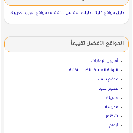
دليل مواقع كليك، دليلك الشامل لاكتشاف مواقع الويب العربية.
المواقع الأفضل تقييماً
أمازون الإمارات
البوابة العربية للأخبار التقنية
موقع بانيت
تعليم جديد
هاتريك
مدرسة
سُطُور
أرقام