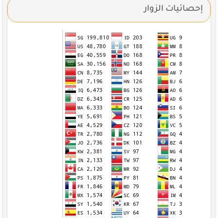
إحصائيات الزوار