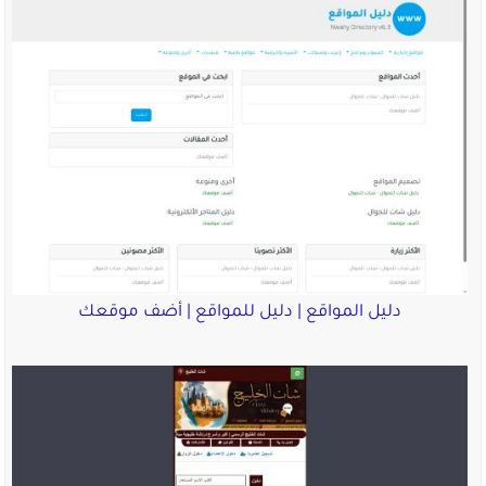
دليل المواقع | دليل للمواقع | أضف موقعك