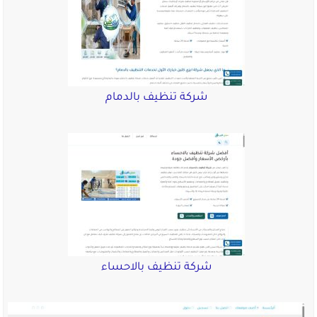
شركة تنظيف بالدمام
شركة تنظيف بالاحساء