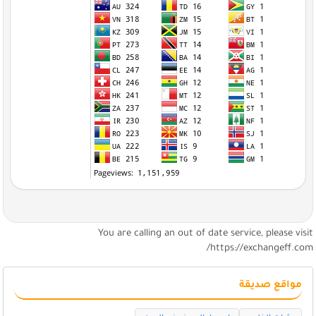
You are calling an out of date service, please visi
https://exchangeff.com
مواقع صديقة