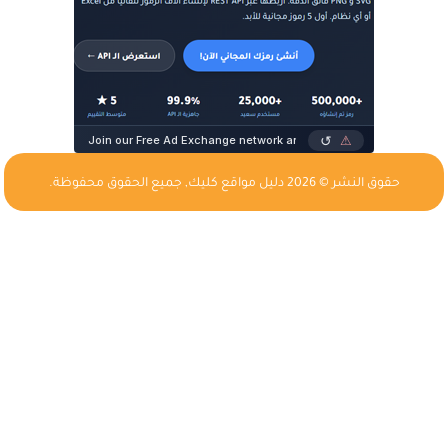
حقوق النشر © 2026
دليل مواقع كليك
, جميع الحقوق محفوظة.