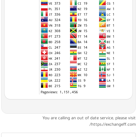
You are calling an out of date service, please visi
https://exchangeff.com