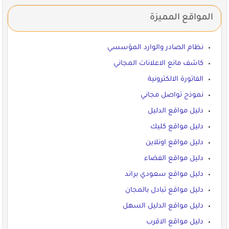
المواقع المميزة
نظام الصادر والوارد المؤسسي
كاشف مانع الاعلانات المجاني
الفاتورة الالكترونية
نموذج تواصل مجاني
دليل مواقع الدليل
دليل مواقع كليك
دليل مواقع اونلاين
دليل مواقع الفضاء
دليل مواقع سعودي براند
دليل مواقع تبادل بالمجان
دليل مواقع الدليل السهل
دليل مواقع الاقرب