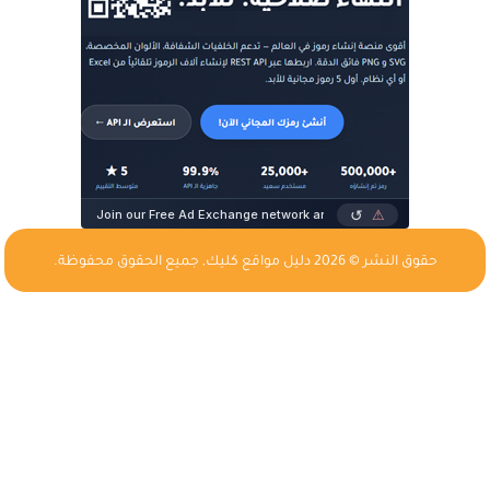
حقوق النشر © 2026
دليل مواقع كليك
, جميع الحقوق محفوظة.