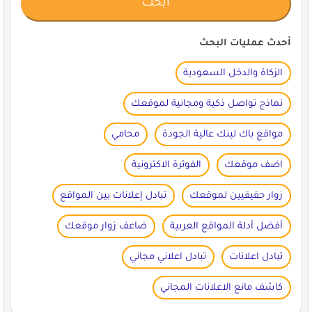
أحدث عمليات البحث
الزكاة والدخل السعودية
نماذج تواصل ذكية ومجانية لموقعك
مواقع باك لينك عالية الجودة
محامي
اضف موقعك
الفوترة الاكترونية
زوار حقيقيين لموقعك
تبادل إعلانات بين المواقع
أفضل أدلة المواقع العربية
ضاعف زوار موقعك
تبادل اعلانات
تبادل اعلاني مجاني
كاشف مانع الاعلانات المجاني