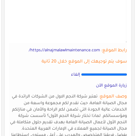
رابط الموقع:
https://alnajmalawlmaintenance.com/
سوف يتم توجيهك إلى الموقع خلال 20 ثانية
إلغاء
زيارة الموقع الآن
وصف الموقع:
تعتبر شركة النجم الاول من الشركات الرائدة في
مجال الصيانة العامة، حيث نقدم لكم مجموعة واسعة من
الخدمات عالية الجودة التي تضمن لكم الراحة والأمان في منازلكم
ومؤسساتكم. لماذا تختار شركة النجم الأول؟ تأسست شركة
النجم الأول لأعمال الصيانة العامة بهدف تقديم حلول متكاملة في
مجال الصيانة لجميع العملاء في الإمارات العربية المتحدة.
بفضل فريقنا المتخصص والمدرب على أعلى مستوى، استطاعنا