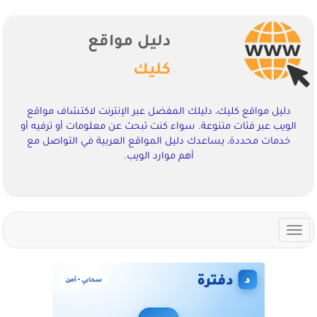
دليل مواقع
كليك
دليل مواقع كليك، دليلك المفضل عبر الإنترنت لاكتشاف مواقع
الويب عبر فئات متنوعة. سواء كنت تبحث عن معلومات أو ترفيه أو
خدمات محددة، يساعدك دليل المواقع العربية في التواصل مع
أهم موارد الويب.
Toggle
navigation