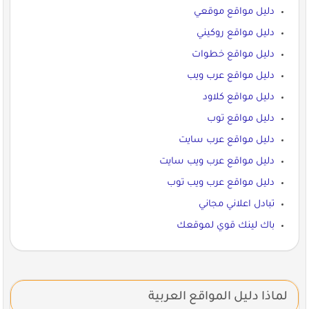
دليل مواقع موقعي
دليل مواقع روكيني
دليل مواقع خطوات
دليل مواقع عرب ويب
دليل مواقع كلاود
دليل مواقع توب
دليل مواقع عرب سايت
دليل مواقع عرب ويب سايت
دليل مواقع عرب ويب توب
تبادل اعلاني مجاني
باك لينك قوي لموقعك
لماذا دليل المواقع العربية