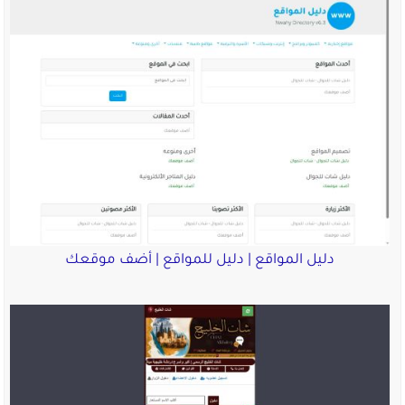
دليل المواقع | دليل للمواقع | أضف موقعك