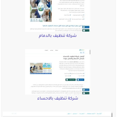
شركة تنظيف بالدمام
شركة تنظيف بالاحساء