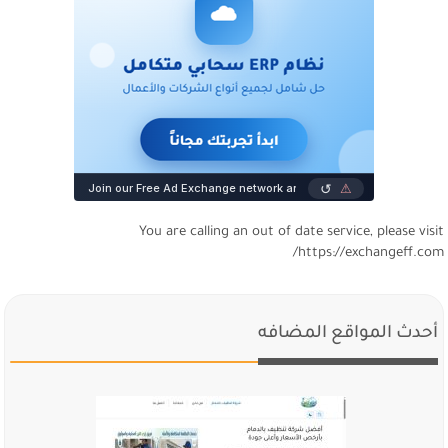
You are calling an out of date service, please visi
https://exchangeff.com
أحدث المواقع المضافه