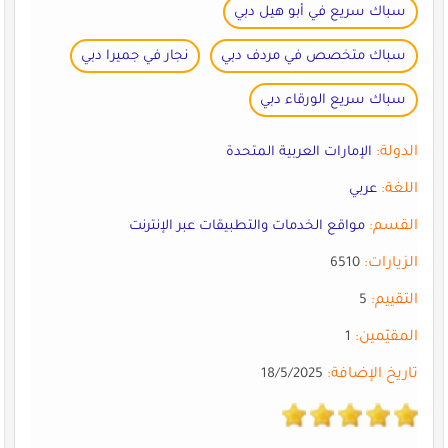
سباك سريع في أبو هيل دبي
سباك متخصص في مردف دبي
نجار في جميرا دبي
سباك سريع الورقاء دبي
الدولة:
الإمارات العربية المتحدة
اللغة:
عربي
القسم:
مواقع الخدمات والتطبيقات عبر الإنترنت
الزيارات:
6510
التقييم:
5
المقيّمين:
1
تاريخ الإضافة:
18/5/2025