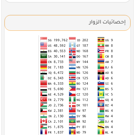
إحصائيات الزوار