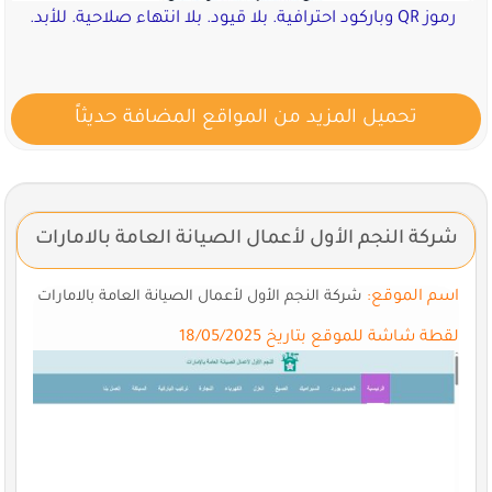
رموز QR وباركود احترافية. بلا قيود. بلا انتهاء صلاحية. للأبد.
تحميل المزيد من المواقع المضافة حديثاً
شركة النجم الأول لأعمال الصيانة العامة بالامارات
اسم الموقع:
شركة النجم الأول لأعمال الصيانة العامة بالامارات
لقطة شاشة للموقع بتاريخ 18/05/2025