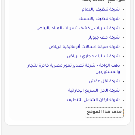
شركة تنظيف بالدمام
شركة تنظيف بالاحساء
شركة تسربات _ كشف تسربات المباه بالرياض
شركة جلف جيويلز
شركة صيانة غسالات أتوماتيكية الرياض
شركة تسليك مجاري بالرياض
ذهب الواحة - شركة تصدير تمور مصرية فاخرة للتجار
والمستوردين
شركة نقل عفش
شركة الحل السريع الإماراتية
شركة اركان الشامل للتنظيف
حذف هذا الموقع