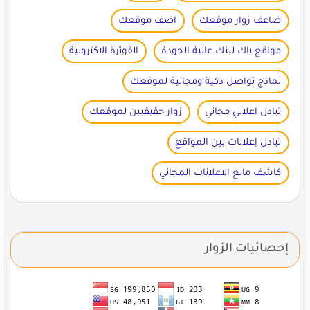
ضاعف زوار موقعك
اضف موقعك
مواقع باك لينك عالية الجودة
الفوترة الاكترونية
نماذج تواصل ذكية ومجانية لموقعك
تبادل اعلاني مجاني
زوار حقيقيين لموقعك
تبادل إعلانات بين المواقع
كاشف مانع الاعلانات المجاني
إحصائيات الزوار