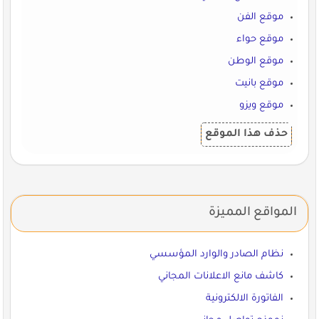
موقع الفن
موقع حواء
موقع الوطن
موقع بانيت
موقع ويزو
حذف هذا الموقع
المواقع المميزة
نظام الصادر والوارد المؤسسي
كاشف مانع الاعلانات المجاني
الفاتورة الالكترونية