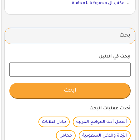
مكتب ال محفوظة للمحاماة
بحث
ابحث في الدليل
أحدث عمليات البحث
أفضل أدلة المواقع العربية
تبادل اعلانات
الزكاة والدخل السعودية
محامي