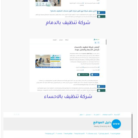
شركة تنظيف بالدمام
شركة تنظيف بالاحساء