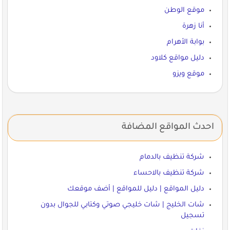
موقع الوطن
أنا زهرة
بوابة الأهرام
دليل مواقع كلاود
موقع ويزو
احدث المواقع المضافة
شركة تنظيف بالدمام
شركة تنظيف بالاحساء
دليل المواقع | دليل للمواقع | أضف موقعك
شات الخليج | شات خليجي صوتي وكتابي للجوال بدون
تسجيل