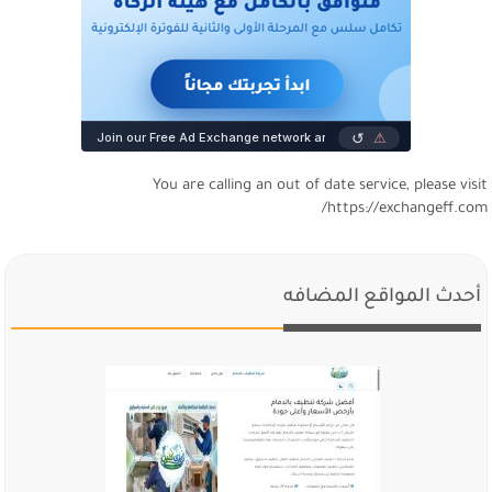
You are calling an out of date service, please visi
https://exchangeff.com
أحدث المواقع المضافه