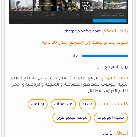
رابط الموقع:
https://bnfsg.com/
سوف يتم توجيهك إلى الموقع خلال 20 ثانية
إلغاء
زيارة الموقع الآن
وصف الموقع:
موقع فيديوهات عربي جديد اجمل مقاطع الفيديو
شبيه اليوتيوب للمقاطع المضحكه و المنوعه و الرياضيه و اجمل
افلام الكرتون للاطفال
كلمات مفتاحية:
فيديو
فيديوهات
يوتيوب
شبيه اليوتيوب
موقع فيديو عربي
الدولة:
الأردن