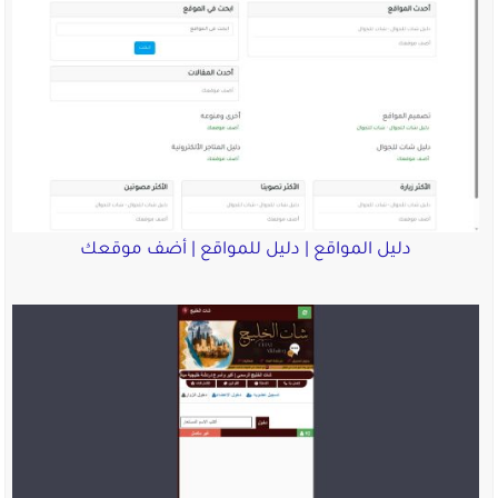
دليل المواقع | دليل للمواقع | أضف موقعك