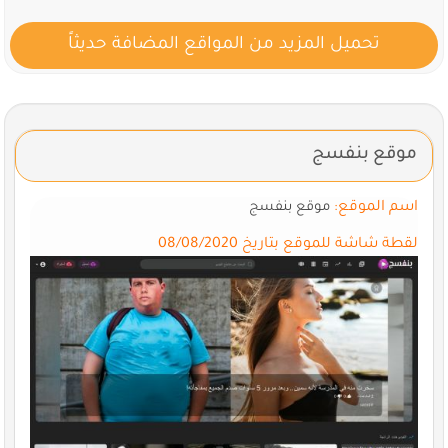
تحميل المزيد من المواقع المضافة حديثاً
موقع بنفسج
اسم الموقع:
موقع بنفسج
لقطة شاشة للموقع بتاريخ 08/08/2020