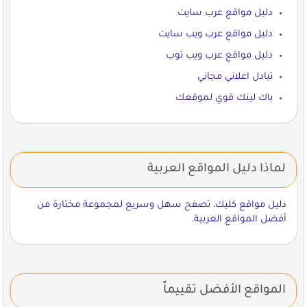
دليل مواقع عرب سايت
دليل مواقع عرب ويب سايت
دليل مواقع عرب ويب توب
تبادل اعلاني مجاني
باك لينك قوي لموقعك
لماذا دليل المواقع العربية
دليل مواقع كليك، تصفح سهل وسريع لمجموعة مختارة من
أفضل المواقع العربية.
المواقع الأفضل تقييماً