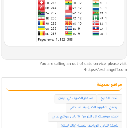
You are calling an out of date service, please visi
https://exchangeff.com
مواقع صديقة
شات الخليج
اسعار الصرف في اليمن
برنامج الفاتورة الكترونية السحابي
اضف موقعك الى اكثر من 17 دليل مواقع عربي
شبكة لتبادل الروابط النصية (باك لينك)