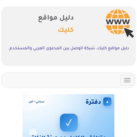
دليل مواقع
كليك
دليل مواقع كليك، شبكة الوصل بين المحتوى العربي والمستخدم.
Toggle
navigation