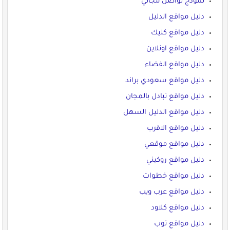
نموذج تواصل مجاني
دليل مواقع الدليل
دليل مواقع كليك
دليل مواقع اونلاين
دليل مواقع الفضاء
دليل مواقع سعودي براند
دليل مواقع تبادل بالمجان
دليل مواقع الدليل السهل
دليل مواقع الاقرب
دليل مواقع موقعي
دليل مواقع روكيني
دليل مواقع خطوات
دليل مواقع عرب ويب
دليل مواقع كلاود
دليل مواقع توب