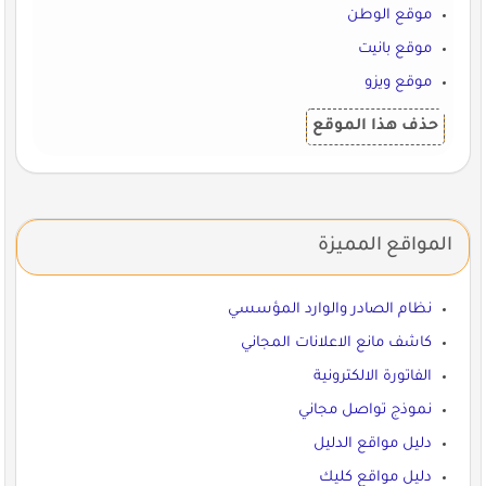
موقع الوطن
موقع بانيت
موقع ويزو
حذف هذا الموقع
المواقع المميزة
نظام الصادر والوارد المؤسسي
كاشف مانع الاعلانات المجاني
الفاتورة الالكترونية
نموذج تواصل مجاني
دليل مواقع الدليل
دليل مواقع كليك