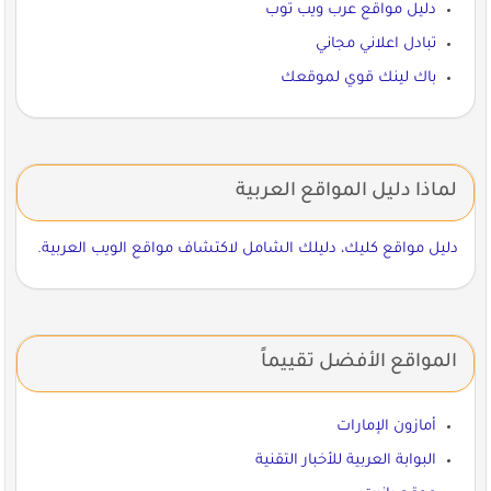
دليل مواقع عرب ويب توب
تبادل اعلاني مجاني
باك لينك قوي لموقعك
لماذا دليل المواقع العربية
دليل مواقع كليك، دليلك الشامل لاكتشاف مواقع الويب العربية.
المواقع الأفضل تقييماً
أمازون الإمارات
البوابة العربية للأخبار التقنية