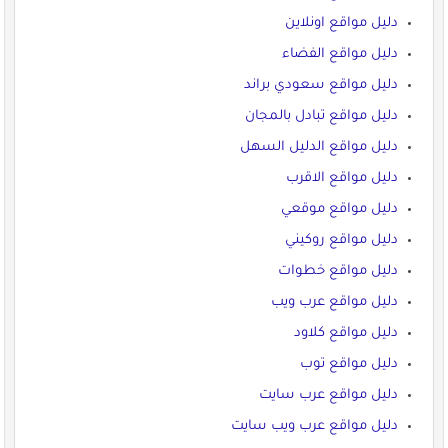
دليل مواقع اونلاين
دليل مواقع الفضاء
دليل مواقع سعودي براند
دليل مواقع تبادل بالمجان
دليل مواقع الدليل السهل
دليل مواقع الاقرب
دليل مواقع موقعي
دليل مواقع روكيني
دليل مواقع خطوات
دليل مواقع عرب ويب
دليل مواقع كلاود
دليل مواقع توب
دليل مواقع عرب سايت
دليل مواقع عرب ويب سايت