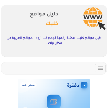
دليل مواقع
كليك
دليل مواقع كليك، مكتبة رقمية تجمع لك أروع المواقع العربية في
مكان واحد.
Toggle
navigation