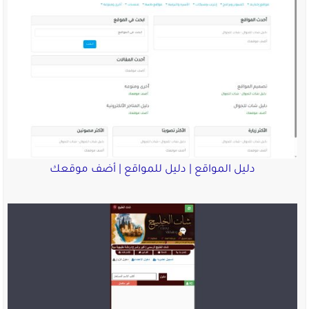
دليل المواقع | دليل للمواقع | أضف موقعك