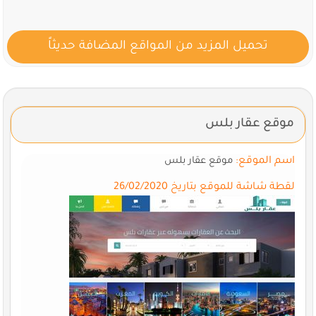
تحميل المزيد من المواقع المضافة حديثاً
موقع عقار بلس
اسم الموقع:
موقع عقار بلس
لقطة شاشة للموقع بتاريخ 26/02/2020