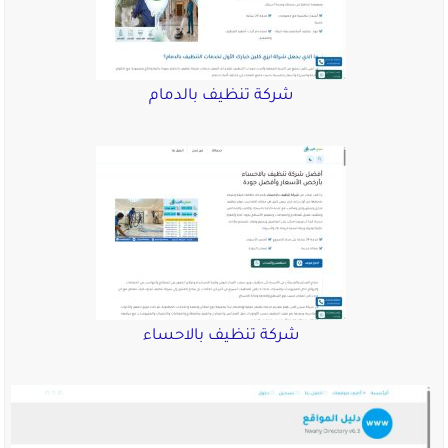
شركة تنظيف بالدمام
شركة تنظيف بالاحساء