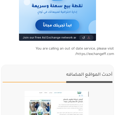
You are calling an out of date service, please visi
https://exchangeff.com
أحدث المواقع المضافه