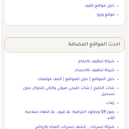
دليل مواقع كلاود
موقع ويزو
احدث المواقع المضافة
شركة تنظيف بالدمام
شركة تنظيف بالاحساء
دليل المواقع | دليل للمواقع | أضف موقعك
شات الخليج | شات خليجي صوتي وكتابي للجوال بدون
تسجيل
زفات
رموز QR وباركود احترافية. بلا قيود. بلا انتهاء صلاحية.
للأبد.
شركة تسربات _ كشف تسربات المباه بالرياض