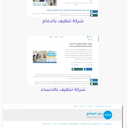
شركة تنظيف بالدمام
شركة تنظيف بالاحساء