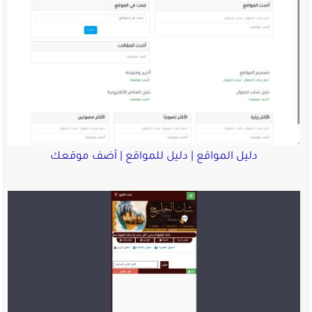
دليل المواقع | دليل للمواقع | أضف موقعك