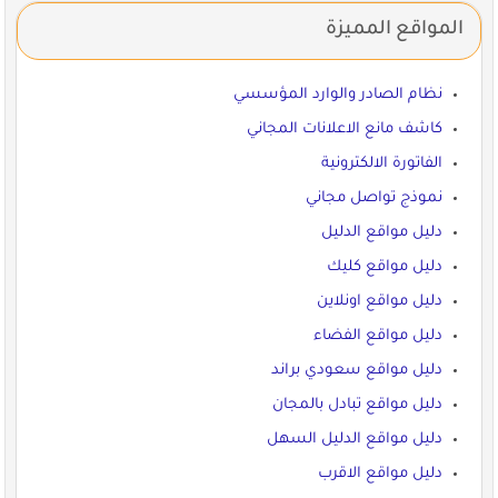
المواقع المميزة
نظام الصادر والوارد المؤسسي
كاشف مانع الاعلانات المجاني
الفاتورة الالكترونية
نموذج تواصل مجاني
دليل مواقع الدليل
دليل مواقع كليك
دليل مواقع اونلاين
دليل مواقع الفضاء
دليل مواقع سعودي براند
دليل مواقع تبادل بالمجان
دليل مواقع الدليل السهل
دليل مواقع الاقرب