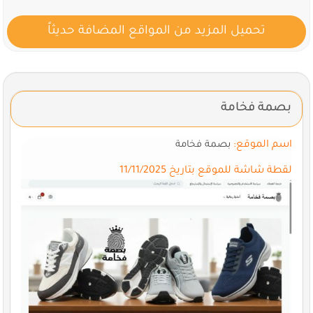
تحميل المزيد من المواقع المضافة حديثاً
بصمة فخامة
اسم الموقع:
بصمة فخامة
لقطة شاشة للموقع بتاريخ 11/11/2025