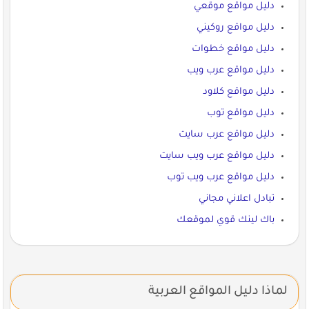
دليل مواقع موقعي
دليل مواقع روكيني
دليل مواقع خطوات
دليل مواقع عرب ويب
دليل مواقع كلاود
دليل مواقع توب
دليل مواقع عرب سايت
دليل مواقع عرب ويب سايت
دليل مواقع عرب ويب توب
تبادل اعلاني مجاني
باك لينك قوي لموقعك
لماذا دليل المواقع العربية