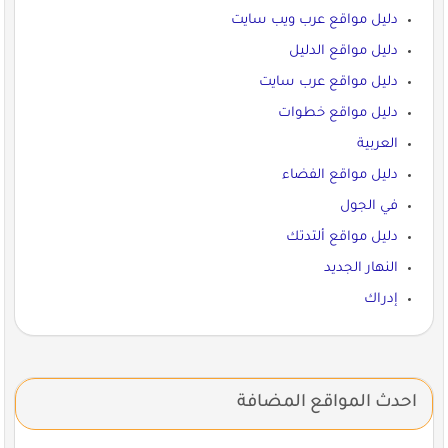
دليل مواقع عرب ويب سايت
دليل مواقع الدليل
دليل مواقع عرب سايت
دليل مواقع خطوات
العربية
دليل مواقع الفضاء
في الجول
دليل مواقع ألتدتك
النهار الجديد
إدراك
احدث المواقع المضافة