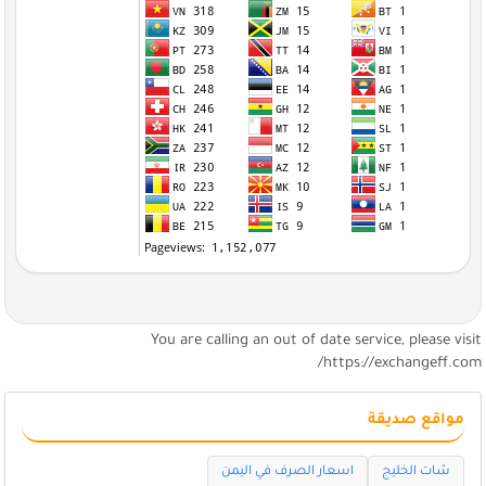
You are calling an out of date service, please visi
https://exchangeff.com
مواقع صديقة
شات الخليج
اسعار الصرف في اليمن