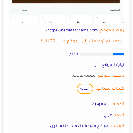
رابط الموقع:
https://bsmatfakhama.com/
سوف يتم توجيهك إلى الموقع خلال 20 ثانية
إلغاء
زيارة الموقع الآن
وصف الموقع:
بصمة فخامة
كلمات مفتاحية:
احذية
الدولة:
السعودية
اللغة:
عربي
القسم:
مواقع منوعة وخدمات عامة أخرى