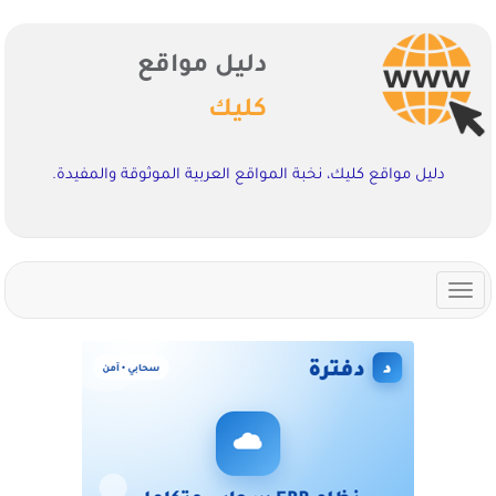
دليل مواقع
كليك
دليل مواقع كليك، نخبة المواقع العربية الموثوقة والمفيدة.
Toggle
navigation