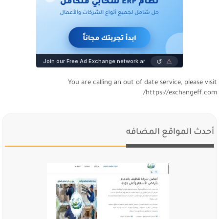
You are calling an out of date service, please visi
https://exchangeff.com
أحدث المواقع المضافه