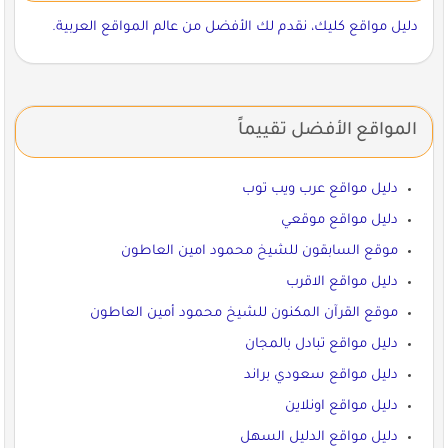
دليل مواقع كليك، نقدم لك الأفضل من عالم المواقع العربية.
المواقع الأفضل تقييماً
دليل مواقع عرب ويب توب
دليل مواقع موقعي
موقع السابقون للشيخ محمود امين العاطون
دليل مواقع الاقرب
موقع القرآن المكنون للشيخ محمود أمين العاطون
دليل مواقع تبادل بالمجان
دليل مواقع سعودي براند
دليل مواقع اونلاين
دليل مواقع الدليل السهل