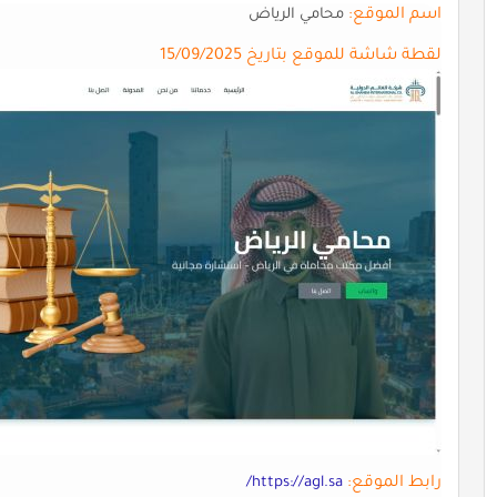
اسم الموقع:
محامي الرياض
لقطة شاشة للموقع بتاريخ 15/09/2025
رابط الموقع:
https://agl.sa/