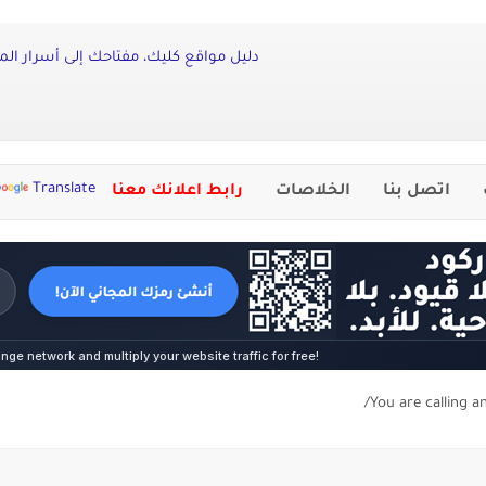
دليل مواقع كليك، مفتاحك إلى أسرار المح
Translate
اتصل بنا
الخلاصات
رابط اعلانك معنا
You are calling a