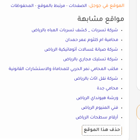
الموقع في جوجل:
الصفحات
-
مرتبط بالموقع
-
المحفوظات
مواقع مشابهة
شركة تسربات _ كشف تسربات المباه بالرياض
محامية ام كلثوم عمر حمدان
شركة صيانة غسالات أتوماتيكية الرياض
شركة تسليك مجاري بالرياض
مكتب المحامي نمر الحربي للمحاماة والاستشارات القانونية
شركة نقل اثاث بالرياض
محامي جدة
ورشة هيونداي الرياض
فني المنيوم الرياض
أرقام سطحات الرياض
حذف هذا الموقع