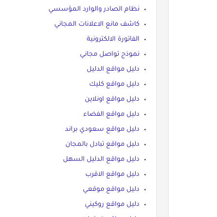
نظام الصادر والوارد المؤسسي
كاشف مانع الاعلانات المجاني
الفاتورة الالكترونية
نموذج تواصل مجاني
دليل مواقع الدليل
دليل مواقع كليك
دليل مواقع اونلاين
دليل مواقع الفضاء
دليل مواقع سعودي براند
دليل مواقع تبادل بالمجان
دليل مواقع الدليل السهل
دليل مواقع الاقرب
دليل مواقع موقعي
دليل مواقع روكيني