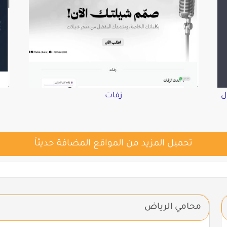
ل
زفات
تحميل المزيد من المواقع المضافة حديثاً
محامي الرياض