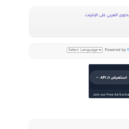
توى العربي على الإنترنت.
Powered by