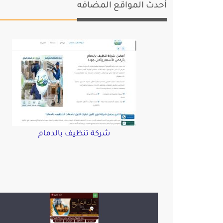
أحدث المواقع المضافه
شركة تنظيف بالدمام