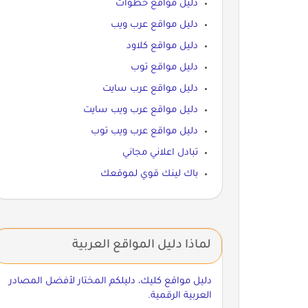
دليل مواقع خطوات
دليل مواقع عرب ويب
دليل مواقع كلاود
دليل مواقع توب
دليل مواقع عرب سايت
دليل مواقع عرب ويب سايت
دليل مواقع عرب ويب توب
تبادل اعلاني مجاني
باك لينك قوي لموقعك
لماذا دليل المواقع العربية
دليل مواقع كليك، دليلكم المختار لأفضل المصادر
العربية الرقمية.