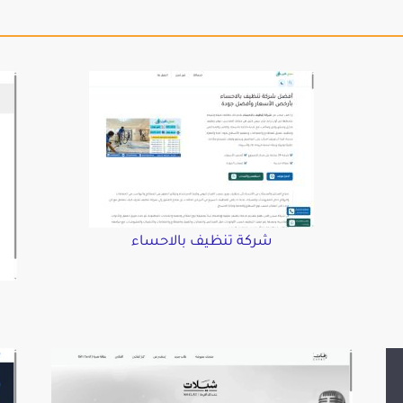
شركة تنظيف بالاحساء
د