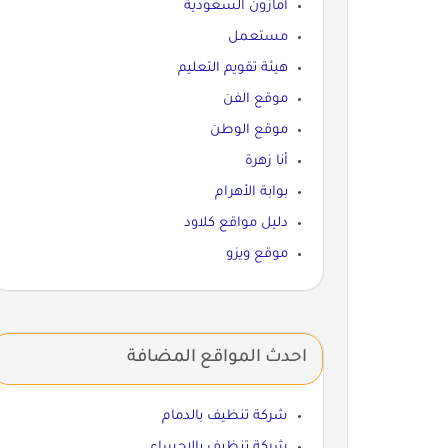
أمازون السعودية
مستعمل
هيئة تقويم التعليم
موقع الفن
موقع الوطن
أنا زهرة
بوابة الأهرام
دليل مواقع كلاود
موقع ويزو
احدث المواقع المضافة
شركة تنظيف بالدمام
شركة تنظيف بالاحساء