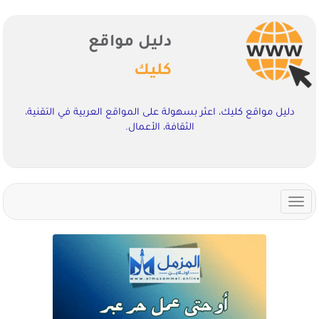
دليل مواقع
كليك
دليل مواقع كليك، اعثر بسهولة على المواقع العربية في التقنية،
الثقافة، الأعمال.
Toggle
navigation