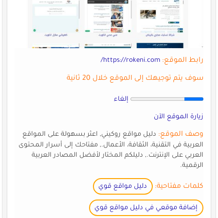
رابط الموقع:
https://rokeni.com/
سوف يتم توجيهك إلى الموقع خلال 20 ثانية
إلغاء
زيارة الموقع الآن
وصف الموقع:
دليل مواقع روكيني, اعثر بسهولة على المواقع
العربية في التقنية، الثقافة، الأعمال., مفتاحك إلى أسرار المحتوى
العربي على الإنترنت., دليلكم المختار لأفضل المصادر العربية
الرقمية.
كلمات مفتاحية:
دليل مواقع قوي
إضافة موقعي في دليل مواقع قوي