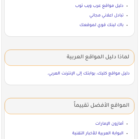
دليل مواقع عرب ويب توب
تبادل اعلاني مجاني
باك لينك قوي لموقعك
لماذا دليل المواقع العربية
دليل مواقع كليك، بوابتك إلى الإنترنت العربي.
المواقع الأفضل تقييماً
أمازون الإمارات
البوابة العربية للأخبار التقنية