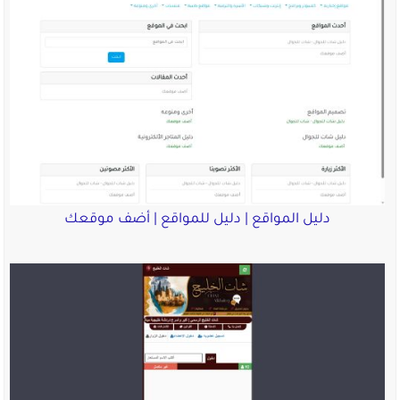
دليل المواقع | دليل للمواقع | أضف موقعك