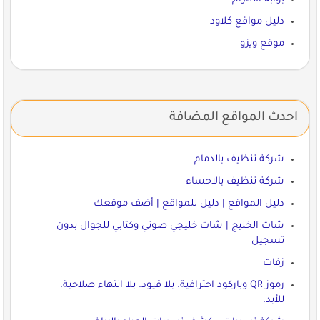
دليل مواقع كلاود
موقع ويزو
احدث المواقع المضافة
شركة تنظيف بالدمام
شركة تنظيف بالاحساء
دليل المواقع | دليل للمواقع | أضف موقعك
شات الخليج | شات خليجي صوتي وكتابي للجوال بدون
تسجيل
زفات
رموز QR وباركود احترافية. بلا قيود. بلا انتهاء صلاحية.
للأبد.