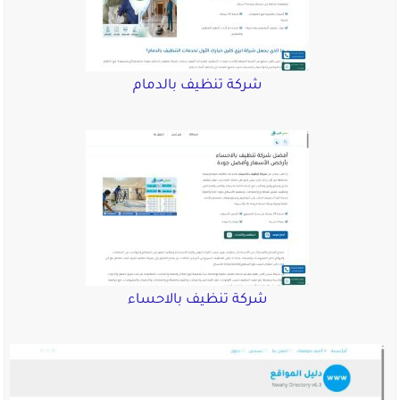
شركة تنظيف بالدمام
شركة تنظيف بالاحساء