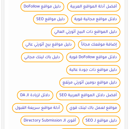
أفضل أدلة المواقع العربية
دليل مواقع DoFollow
دلائل مواقع مجانية قوية
دليل مواقع SEO
دليل المواقع ذات البيج أثورتي العالي
إضافة موقعك مجاناً
دليل مواقع بيج أثورتي عالي
دلائل مواقع DoFollow قوية
دليل باك لينك مجاني
دليل مواقع ذات جودة عالية
دليل مواقع دومين أثورتي مرتفع
أفضل دلائل المواقع العربية SEO
دلائل لزيادة الـ DA
مواقع لعمل باك لينك قوي
أدلة مواقع سريعة القبول
دليل مواقع لـ SEO
أقوى الـ Directory Submission