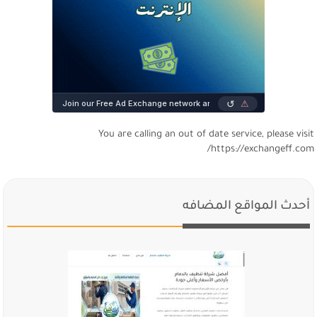
You are calling an out of date service, please visi
https://exchangeff.com
أحدث المواقع المضافه