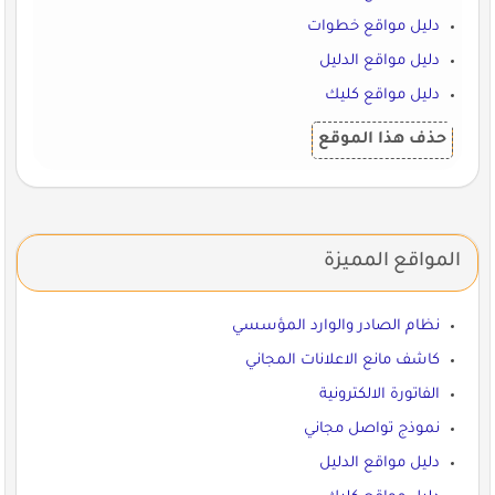
دليل مواقع خطوات
دليل مواقع الدليل
دليل مواقع كليك
حذف هذا الموقع
المواقع المميزة
نظام الصادر والوارد المؤسسي
كاشف مانع الاعلانات المجاني
الفاتورة الالكترونية
نموذج تواصل مجاني
دليل مواقع الدليل