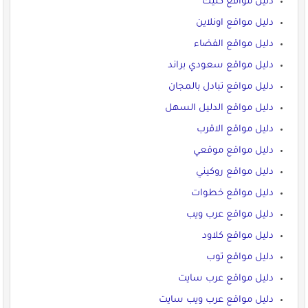
دليل مواقع كليك
دليل مواقع اونلاين
دليل مواقع الفضاء
دليل مواقع سعودي براند
دليل مواقع تبادل بالمجان
دليل مواقع الدليل السهل
دليل مواقع الاقرب
دليل مواقع موقعي
دليل مواقع روكيني
دليل مواقع خطوات
دليل مواقع عرب ويب
دليل مواقع كلاود
دليل مواقع توب
دليل مواقع عرب سايت
دليل مواقع عرب ويب سايت