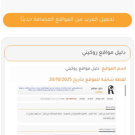
تحميل المزيد من المواقع المضافة حديثاً
دليل مواقع روكيني
اسم الموقع:
دليل مواقع روكيني
لقطة شاشة للموقع بتاريخ 20/10/2025