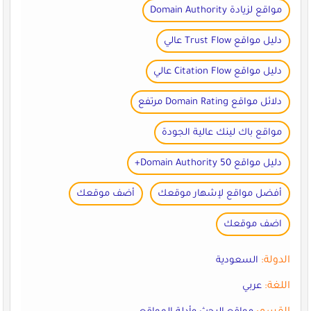
مواقع لزيادة Domain Authority
دليل مواقع Trust Flow عالي
دليل مواقع Citation Flow عالي
دلائل مواقع Domain Rating مرتفع
مواقع باك لينك عالية الجودة
دليل مواقع Domain Authority 50+
أفضل مواقع لإشهار موقعك
أضف موقعك
اضف موقعك
الدولة:
السعودية
اللغة:
عربي