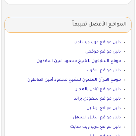
المواقع الأفضل تقييماً
دليل مواقع عرب ويب توب
دليل مواقع موقعي
موقع السابقون للشيخ محمود امين العاطون
دليل مواقع الاقرب
موقع القرآن المكنون للشيخ محمود أمين العاطون
دليل مواقع تبادل بالمجان
دليل مواقع سعودي براند
دليل مواقع اونلاين
دليل مواقع الدليل السهل
دليل مواقع عرب ويب سايت