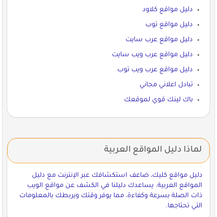
دليل مواقع كلاود
دليل مواقع توب
دليل مواقع عرب سايت
دليل مواقع عرب ويب سايت
دليل مواقع عرب ويب توب
تبادل اعلاني مجاني
باك لينك قوي لموقعك
لماذا دليل المواقع العربية
دليل مواقع كليك، ضاعف استكشافك عبر الإنترنت مع دليل
المواقع العربية. يساعدك دليلنا في الكشف عن مواقع الويب
ذات الصلة بسرعة وكفاءة، مما يوفر وقتك ويربطك بالمعلومات
التي تحتاجها.