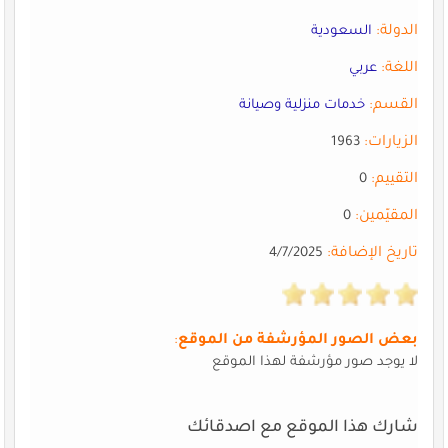
الدولة:
السعودية
اللغة:
عربي
القسم:
خدمات منزلية وصيانة
الزيارات:
1963
التقييم:
0
المقيّمين:
0
تاريخ الإضافة:
4/7/2025
بعض الصور المؤرشفة من الموقع
:
لا يوجد صور مؤرشفة لهذا الموقع
شارك هذا الموقع مع اصدقائك