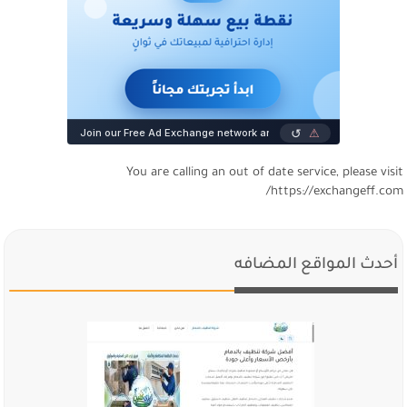
You are calling an out of date service, please visi
https://exchangeff.com
أحدث المواقع المضافه