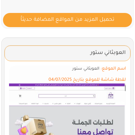
تحميل المزيد من المواقع المضافة حديثاً
العوبثاني ستور
اسم الموقع:
العوبثاني ستور
لقطة شاشة للموقع بتاريخ 04/07/2025