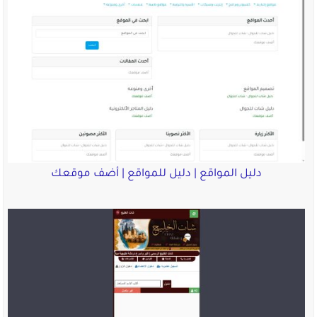
دليل المواقع | دليل للمواقع | أضف موقعك