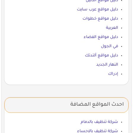
دليل مواقع الدليل
دليل مواقع عرب سايت
دليل مواقع خطوات
العربية
دليل مواقع الفضاء
في الجول
دليل مواقع ألتدتك
النهار الجديد
إدراك
احدث المواقع المضافة
شركة تنظيف بالدمام
شركة تنظيف بالاحساء