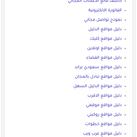
كاشف مانع الاعلانات المجاني
الفاتورة الالكترونية
نموذج تواصل مجاني
دليل مواقع الدليل
دليل مواقع كليك
دليل مواقع اونلاين
دليل مواقع الفضاء
دليل مواقع سعودي براند
دليل مواقع تبادل بالمجان
دليل مواقع الدليل السهل
دليل مواقع الاقرب
دليل مواقع موقعي
دليل مواقع روكيني
دليل مواقع خطوات
دليل مواقع عرب ويب