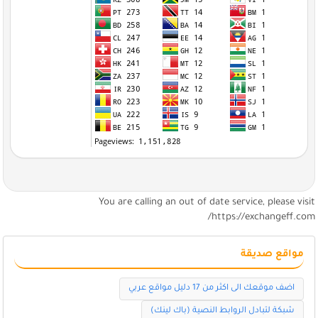
You are calling an out of date service, please visi
https://exchangeff.com
مواقع صديقة
اضف موقعك الى اكثر من 17 دليل مواقع عربي
شبكة لتبادل الروابط النصية (باك لينك)