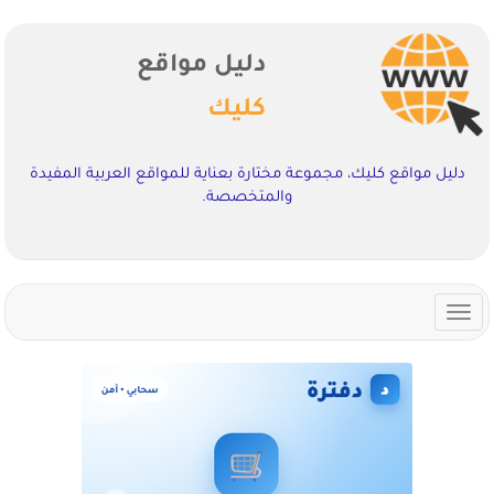
دليل مواقع
كليك
دليل مواقع كليك، مجموعة مختارة بعناية للمواقع العربية المفيدة
والمتخصصة.
Toggle
navigation