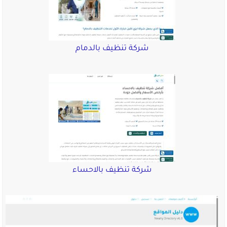
شركة تنظيف بالدمام
شركة تنظيف بالاحساء