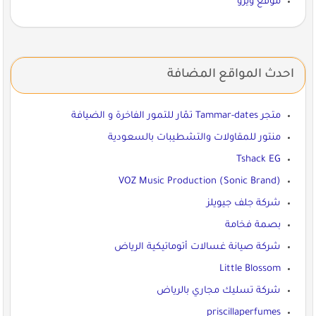
موقع ويزو
احدث المواقع المضافة
متجر Tammar-dates تمّار للتمور الفاخرة و الضيافة
منتور للمقاولات والتشطيبات بالسعودية
Tshack EG
VOZ Music Production (Sonic Brand)
شركة جلف جيويلز
بصمة فخامة
شركة صيانة غسالات أتوماتيكية الرياض
Little Blossom
شركة تسليك مجاري بالرياض
priscillaperfumes