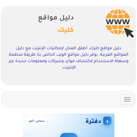
دليل مواقع
كليك
دليل مواقع كليك، أطلق العنان لإمكانيات الإنترنت مع دليل
المواقع العربية. يوفر دليل مواقع الويب الخاص بنا طريقة منظمة
وسهلة الاستخدام لاكتشاف موارد وشركات ومعلومات جديدة عبر
الإنترنت.
Toggle
navigation