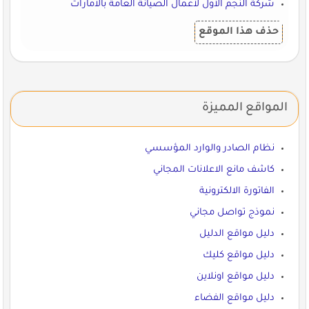
شركة النجم الأول لأعمال الصيانة العامة بالامارات
حذف هذا الموقع
المواقع المميزة
نظام الصادر والوارد المؤسسي
كاشف مانع الاعلانات المجاني
الفاتورة الالكترونية
نموذج تواصل مجاني
دليل مواقع الدليل
دليل مواقع كليك
دليل مواقع اونلاين
دليل مواقع الفضاء