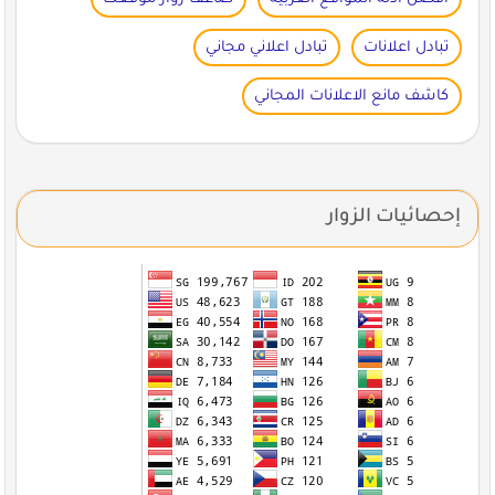
تبادل اعلانات
تبادل اعلاني مجاني
كاشف مانع الاعلانات المجاني
إحصائيات الزوار