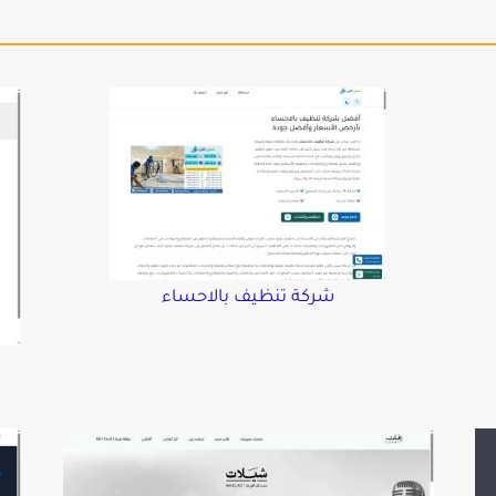
شركة تنظيف بالاحساء
د