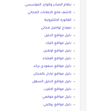
نظام الصادر والوارد المؤسسي
كاشف مانع الاعلانات المجاني
الفاتورة الالكترونية
نموذج تواصل مجاني
دليل مواقع الدليل
دليل مواقع كليك
دليل مواقع اونلاين
دليل مواقع الفضاء
دليل مواقع سعودي براند
دليل مواقع تبادل بالمجان
دليل مواقع الدليل السهل
دليل مواقع الاقرب
دليل مواقع موقعي
دليل مواقع روكيني