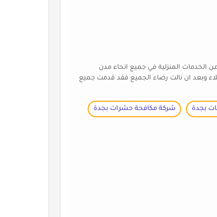
 الخدمات المنزلية في جميع انحاء مدن
لاء وبعد ان نالت رضاء الجميع فقد قدمت جميع
ات بجدة
شركة مكافحة حشرات بجدة