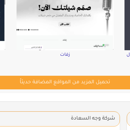
ل
زفات
تحميل المزيد من المواقع المضافة حديثاً
شركة وجه السعادة