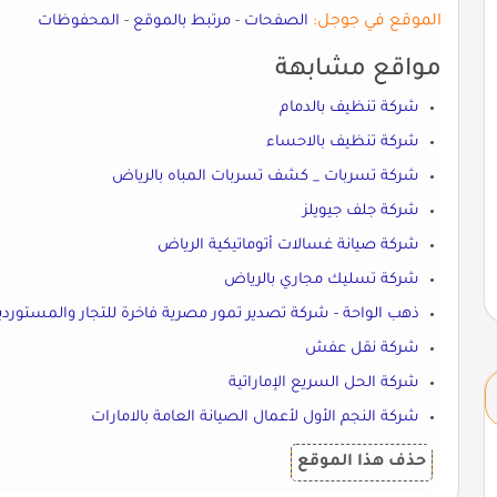
الموقع في جوجل:
الصفحات
-
مرتبط بالموقع
-
المحفوظات
مواقع مشابهة
شركة تنظيف بالدمام
شركة تنظيف بالاحساء
شركة تسربات _ كشف تسربات المباه بالرياض
شركة جلف جيويلز
شركة صيانة غسالات أتوماتيكية الرياض
شركة تسليك مجاري بالرياض
ذهب الواحة - شركة تصدير تمور مصرية فاخرة للتجار والمستوردي
شركة نقل عفش
شركة الحل السريع الإماراتية
شركة النجم الأول لأعمال الصيانة العامة بالامارات
حذف هذا الموقع