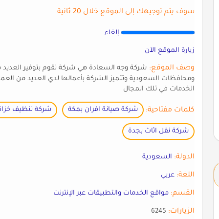
سوف يتم توجيهك إلى الموقع خلال 20 ثانية
إلغاء
زيارة الموقع الآن
وصف الموقع:
شركة وجه السعادة هي شركة تقوم بتوفير العديد من
ومحافظات السعودية وتتميز الشركة بأعمالها لدي العديد من العم
الخدمات في تلك المجال
كلمات مفتاحية:
شركة صيانة افران بمكة
شركة تنظيف خزان
شركة نقل اثاث بجدة
الدولة:
السعودية
اللغة:
عربي
القسم:
مواقع الخدمات والتطبيقات عبر الإنترنت
الزيارات:
6245