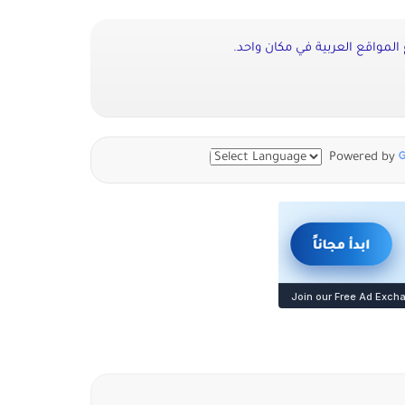
المواقع العربية في مكان واحد.
Powered by