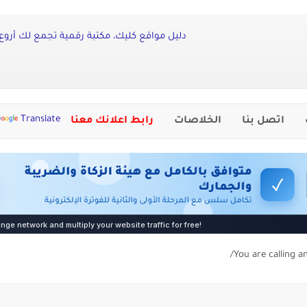
دليل مواقع كليك، مكتبة رقمية تجمع لك أروع 
Translate
اتصل بنا
الخلاصات
رابط اعلانك معنا
You are calling a