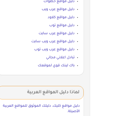
دليل مواقع خطوات
دليل مواقع عرب ويب
دليل مواقع كلاود
دليل مواقع توب
دليل مواقع عرب سايت
دليل مواقع عرب ويب سايت
دليل مواقع عرب ويب توب
تبادل اعلاني مجاني
باك لينك قوي لموقعك
لماذا دليل المواقع العربية
دليل مواقع كليك، دليلك الموثوق للمواقع العربية
الأصيلة.