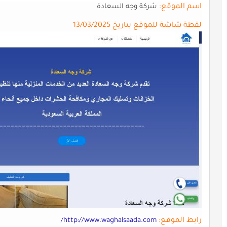
اسم الموقع:
شركة وجه السعادة
لقطة شاشة للموقع بتاريخ 13/03/2025
رابط الموقع:
http://www.waghalsaada.com/