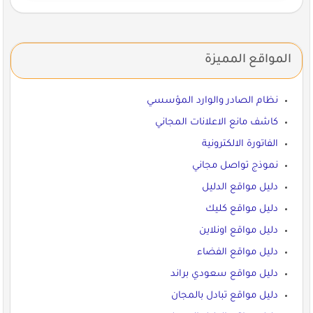
المواقع المميزة
نظام الصادر والوارد المؤسسي
كاشف مانع الاعلانات المجاني
الفاتورة الالكترونية
نموذج تواصل مجاني
دليل مواقع الدليل
دليل مواقع كليك
دليل مواقع اونلاين
دليل مواقع الفضاء
دليل مواقع سعودي براند
دليل مواقع تبادل بالمجان