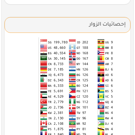
إحصائيات الزوار