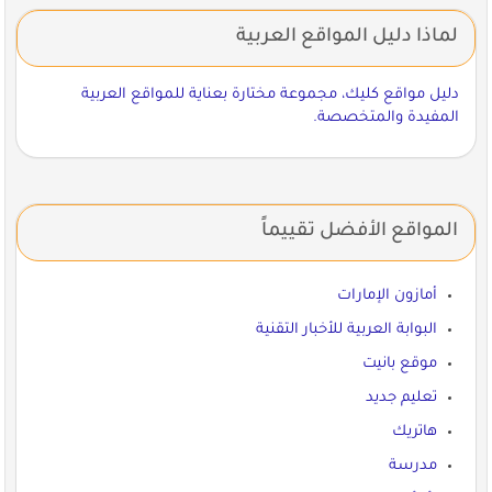
لماذا دليل المواقع العربية
دليل مواقع كليك، مجموعة مختارة بعناية للمواقع العربية
المفيدة والمتخصصة.
المواقع الأفضل تقييماً
أمازون الإمارات
البوابة العربية للأخبار التقنية
موقع بانيت
تعليم جديد
هاتريك
مدرسة