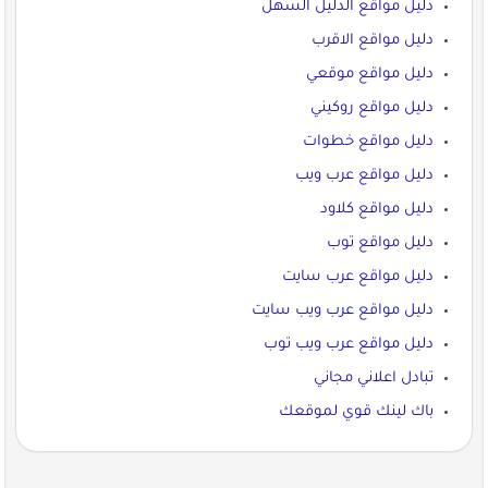
دليل مواقع الدليل السهل
دليل مواقع الاقرب
دليل مواقع موقعي
دليل مواقع روكيني
دليل مواقع خطوات
دليل مواقع عرب ويب
دليل مواقع كلاود
دليل مواقع توب
دليل مواقع عرب سايت
دليل مواقع عرب ويب سايت
دليل مواقع عرب ويب توب
تبادل اعلاني مجاني
باك لينك قوي لموقعك