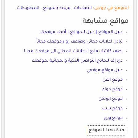
الموقع في جوجل:
الصفحات
-
مرتبط بالموقع
-
المحفوظات
مواقع مشابهة
دليل المواقع | دليل للمواقع | أضف موقعك
تبادل اعلانات مجاني وضاعف زوار موقعك مجاناً
اضف كاشف مانع الاعلانات المجاني الى موقعك مجانا
دي إف لنماذج التواصل الذكية والمجانية لموقعك
دليل مواقع موقعي
موقع الفن
موقع حواء
موقع الوطن
موقع بانيت
موقع ويزو
حذف هذا الموقع