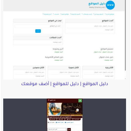
دليل المواقع | دليل للمواقع | أضف موقعك