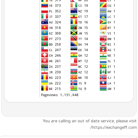
You are calling an out of date service, please visi
https://exchangeff.com