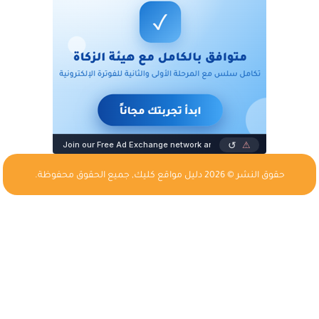
حقوق النشر © 2026
دليل مواقع كليك
, جميع الحقوق محفوظة.