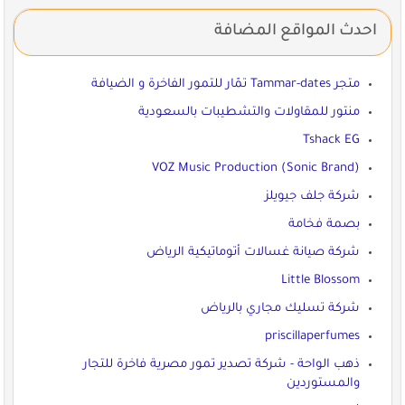
احدث المواقع المضافة
متجر Tammar-dates تمّار للتمور الفاخرة و الضيافة
منتور للمقاولات والتشطيبات بالسعودية
Tshack EG
VOZ Music Production (Sonic Brand)
شركة جلف جيويلز
بصمة فخامة
شركة صيانة غسالات أتوماتيكية الرياض
Little Blossom
شركة تسليك مجاري بالرياض
priscillaperfumes
ذهب الواحة - شركة تصدير تمور مصرية فاخرة للتجار
والمستوردين