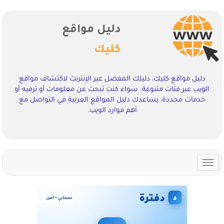
دليل مواقع
كليك
دليل مواقع كليك، دليلك المفضل عبر الإنترنت لاكتشاف مواقع
الويب عبر فئات متنوعة. سواء كنت تبحث عن معلومات أو ترفيه أو
خدمات محددة، يساعدك دليل المواقع العربية في التواصل مع
أهم موارد الويب.
Toggle
navigation