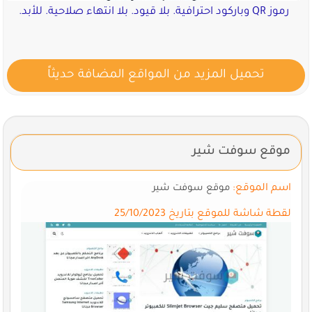
رموز QR وباركود احترافية. بلا قيود. بلا انتهاء صلاحية. للأبد.
تحميل المزيد من المواقع المضافة حديثاً
موقع سوفت شير
اسم الموقع:
موقع سوفت شير
لقطة شاشة للموقع بتاريخ 25/10/2023