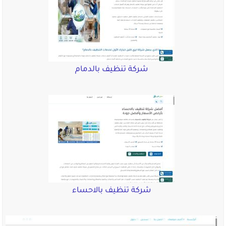
شركة تنظيف بالدمام
شركة تنظيف بالاحساء