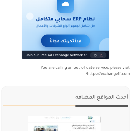
You are calling an out of date service, please visi
https://exchangeff.com
أحدث المواقع المضافه