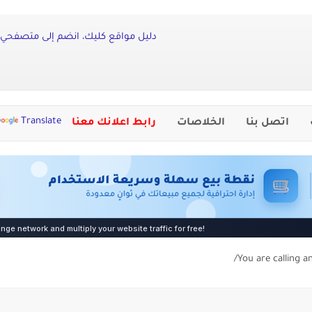
دليل مواقع كليك، انضم إلى متصفحي أ
Translate
اتصل بنا
الخلاصات
رابط اعلانك معنا
You are calling a