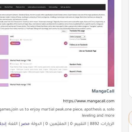
MangaCall
https://www.mangacall.com
mes,join us to enjoy martial peak,one piece, apothesis a, solo
leveling and more
الزيارات: 8892 | التقييم: 0 | المقيّمين: 0 | الدولة:
مصر
| اللغة:
إنجل