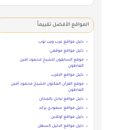
المواقع الأفضل تقييماً
دليل مواقع عرب ويب توب
دليل مواقع موقعي
موقع السابقون للشيخ محمود امين
العاطون
دليل مواقع الاقرب
موقع القرآن المكنون للشيخ محمود أمين
العاطون
دليل مواقع تبادل بالمجان
دليل مواقع سعودي براند
دليل مواقع اونلاين
دليل مواقع الدليل السهل