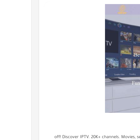
35% off! Discover IPTV. 20K+ channels. Movies, 