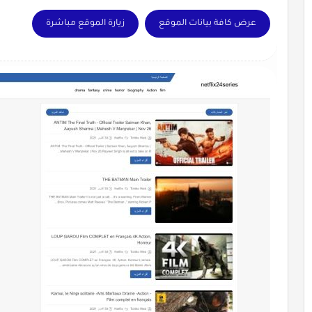
عرض كافة بيانات الموقع
زيارة الموقع مباشرة