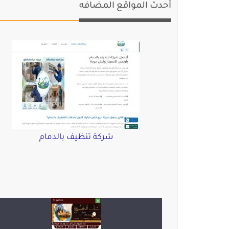
أحدث المواقع المضافه
شركة تنظيف بالدمام