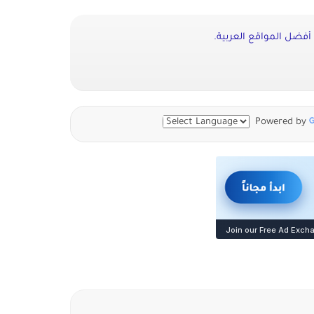
فضل المواقع العربية.
Powered by