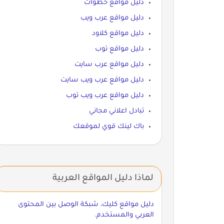
دليل مواقع خطوات
دليل مواقع عرب ويب
دليل مواقع كلاود
دليل مواقع توب
دليل مواقع عرب سايت
دليل مواقع عرب ويب سايت
دليل مواقع عرب ويب توب
تبادل اعلاني مجاني
باك لينك قوي لموقعك
لماذا دليل المواقع العربية
دليل مواقع كليك، شبكة الوصل بين المحتوى
العربي والمستخدم.