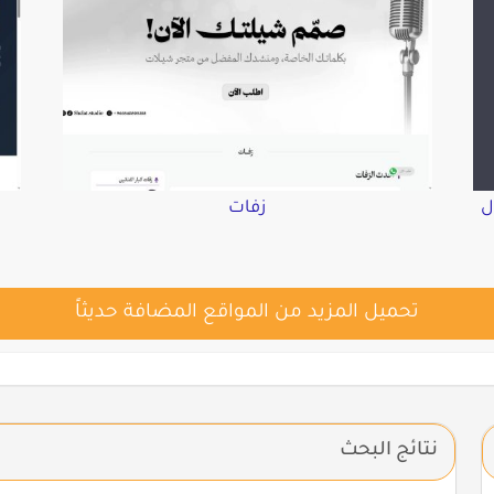
ل
زفات
تحميل المزيد من المواقع المضافة حديثاً
نتائج البحث