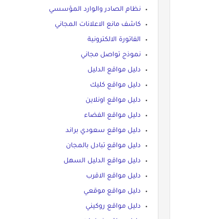
نظام الصادر والوارد المؤسسي
كاشف مانع الاعلانات المجاني
الفاتورة الالكترونية
نموذج تواصل مجاني
دليل مواقع الدليل
دليل مواقع كليك
دليل مواقع اونلاين
دليل مواقع الفضاء
دليل مواقع سعودي براند
دليل مواقع تبادل بالمجان
دليل مواقع الدليل السهل
دليل مواقع الاقرب
دليل مواقع موقعي
دليل مواقع روكيني