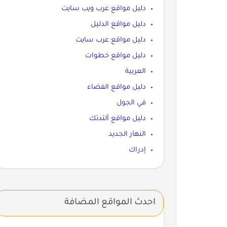
دليل مواقع عرب ويب سايت
دليل مواقع الدليل
دليل مواقع عرب سايت
دليل مواقع خطوات
العربية
دليل مواقع الفضاء
في الجول
دليل مواقع ألتدتك
النهار الجديد
إدراك
احدث المواقع المضافة