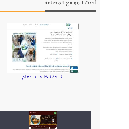
أحدث المواقع المضافه
شركة تنظيف بالدمام