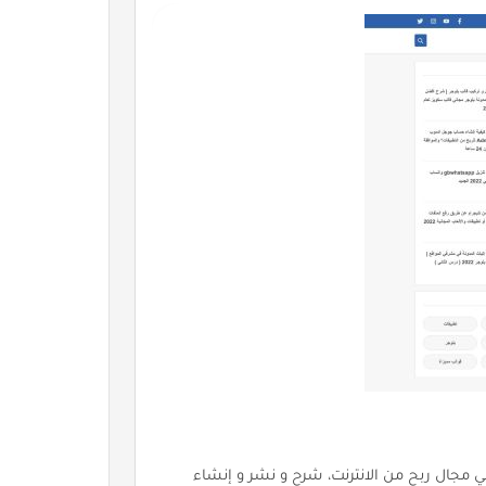
ي مجال ربح من الانترنت، شرح و نشر و إنشاء