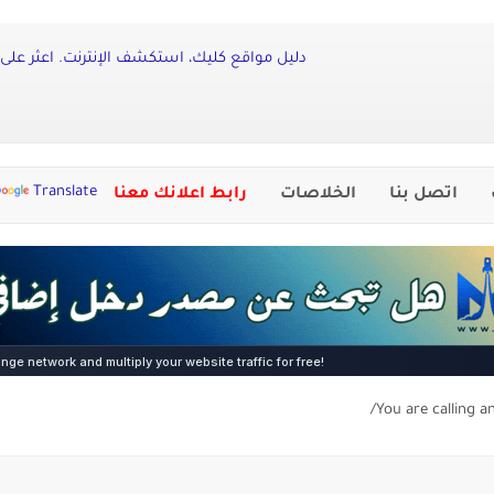
دليل مواقع كليك، استكشف الإنترنت. اعثر على 
Translate
اتصل بنا
الخلاصات
رابط اعلانك معنا
You are calling a