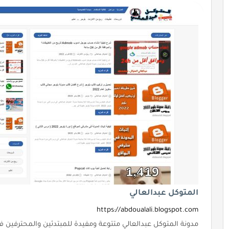
المتوكل عبدالعالي
https://abdoualali.blogspot.com
مدونة المتوكل عبدالعالي متتوعة ومفيدة للمبتدئين والمحترفين ف