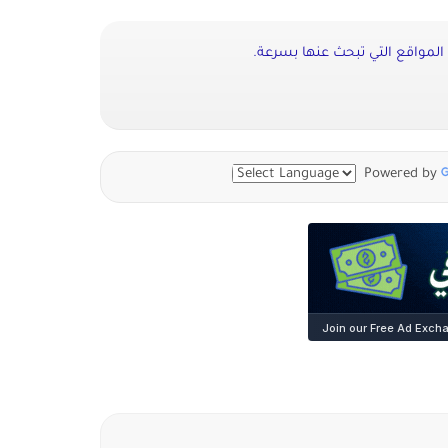
المواقع التي تبحث عنها بسرعة.
Powered by