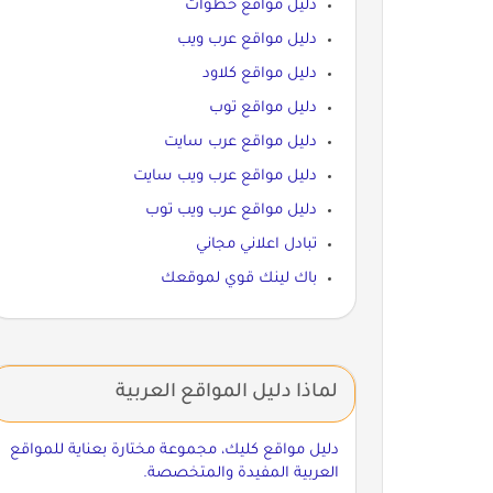
دليل مواقع خطوات
دليل مواقع عرب ويب
دليل مواقع كلاود
دليل مواقع توب
دليل مواقع عرب سايت
دليل مواقع عرب ويب سايت
دليل مواقع عرب ويب توب
تبادل اعلاني مجاني
باك لينك قوي لموقعك
لماذا دليل المواقع العربية
دليل مواقع كليك، مجموعة مختارة بعناية للمواقع
العربية المفيدة والمتخصصة.