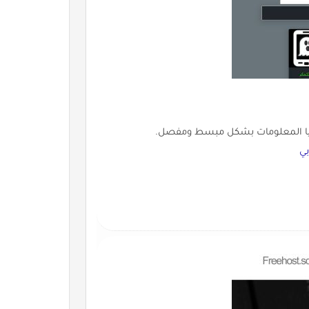
لوجيا المعلومات بشكل مبسط ومفصل.
ي