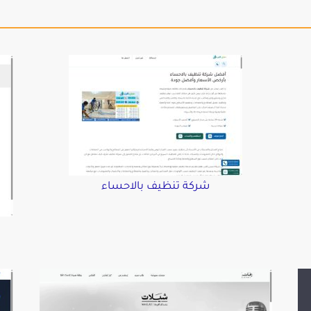
شركة تنظيف بالاحساء
د