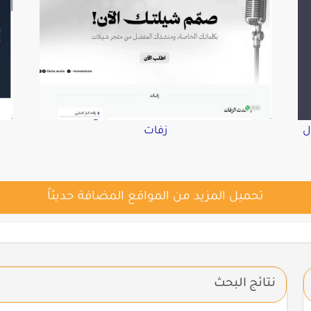
ل
زفات
تحميل المزيد من المواقع المضافة حديثاً
نتائج البحث