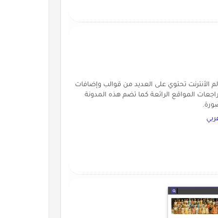
قل في عالم الأنترنت تحتوي على العديد من قوالب وإضافات
راجعات المواقع الرائعة كما تضم هذه المدونة
ورة.
ربي