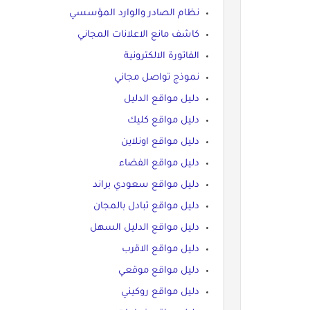
نظام الصادر والوارد المؤسسي
كاشف مانع الاعلانات المجاني
الفاتورة الالكترونية
نموذج تواصل مجاني
دليل مواقع الدليل
دليل مواقع كليك
دليل مواقع اونلاين
دليل مواقع الفضاء
دليل مواقع سعودي براند
دليل مواقع تبادل بالمجان
دليل مواقع الدليل السهل
دليل مواقع الاقرب
دليل مواقع موقعي
دليل مواقع روكيني