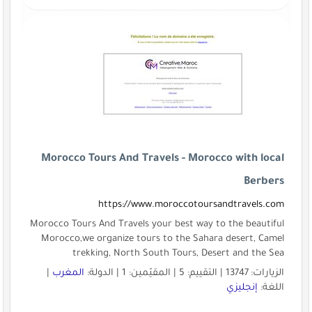
Morocco Tours And Travels - Morocco with local
Berbers
https://www.moroccotoursandtravels.com
Morocco Tours And Travels your best way to the beautiful
Morocco,we organize tours to the Sahara desert, Camel
trekking, North South Tours, Desert and the Sea
الزيارات: 13747 | التقييم: 5 | المقيّمين: 1 | الدولة:
المغرب
|
اللغة:
إنجليزي