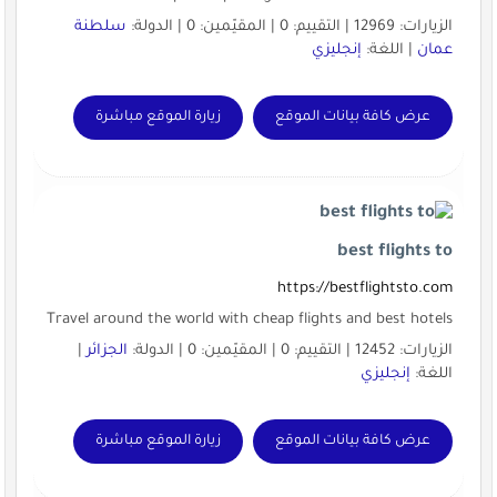
الزيارات: 12969 | التقييم: 0 | المقيّمين: 0 | الدولة:
سلطنة
عمان
| اللغة:
إنجليزي
عرض كافة بيانات الموقع
زيارة الموقع مباشرة
best flights to
https://bestflightsto.com
Travel around the world with cheap flights and best hotels
الزيارات: 12452 | التقييم: 0 | المقيّمين: 0 | الدولة:
الجزائر
|
اللغة:
إنجليزي
عرض كافة بيانات الموقع
زيارة الموقع مباشرة