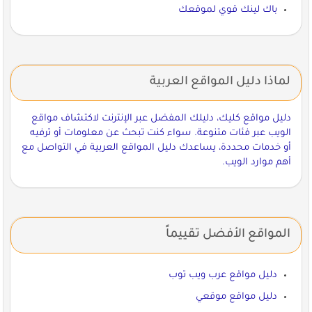
باك لينك قوي لموقعك
لماذا دليل المواقع العربية
دليل مواقع كليك، دليلك المفضل عبر الإنترنت لاكتشاف مواقع
الويب عبر فئات متنوعة. سواء كنت تبحث عن معلومات أو ترفيه
أو خدمات محددة، يساعدك دليل المواقع العربية في التواصل مع
أهم موارد الويب.
المواقع الأفضل تقييماً
دليل مواقع عرب ويب توب
دليل مواقع موقعي