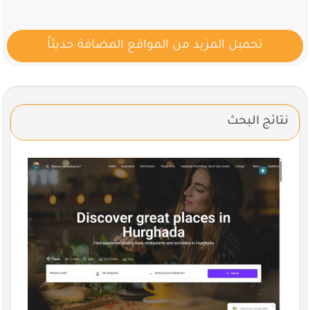
تحميل المزيد من المواقع المضافة حديثاً
نتائج البحث