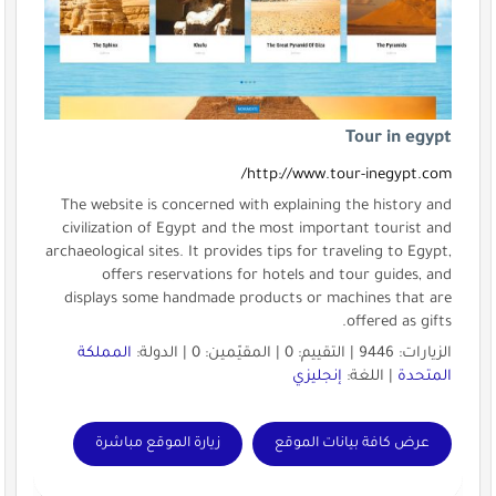
Tour in egypt
http://www.tour-inegypt.com/
The website is concerned with explaining the history and
civilization of Egypt and the most important tourist and
archaeological sites. It provides tips for traveling to Egypt,
offers reservations for hotels and tour guides, and
displays some handmade products or machines that are
offered as gifts.
الزيارات: 9446 | التقييم: 0 | المقيّمين: 0 | الدولة:
المملكة
المتحدة
| اللغة:
إنجليزي
عرض كافة بيانات الموقع
زيارة الموقع مباشرة