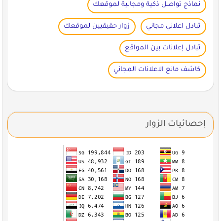
نماذج تواصل ذكية ومجانية لموقعك
تبادل اعلاني مجاني
زوار حقيقيين لموقعك
تبادل إعلانات بين المواقع
كاشف مانع الاعلانات المجاني
إحصائيات الزوار