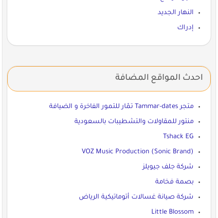
النهار الجديد
إدراك
احدث المواقع المضافة
متجر Tammar-dates تمّار للتمور الفاخرة و الضيافة
منتور للمقاولات والتشطيبات بالسعودية
Tshack EG
VOZ Music Production (Sonic Brand)
شركة جلف جيويلز
بصمة فخامة
شركة صيانة غسالات أتوماتيكية الرياض
Little Blossom