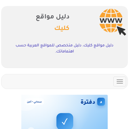
دليل مواقع
كليك
دليل مواقع كليك، دليل متخصص للمواقع العربية حسب
اهتماماتك.
Toggle
navigation