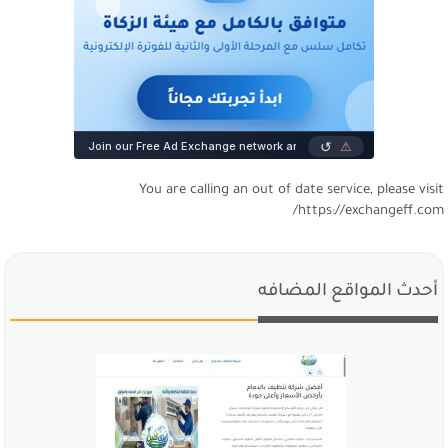
You are calling an out of date service, please visi
https://exchangeff.com
أحدث المواقع المضافه