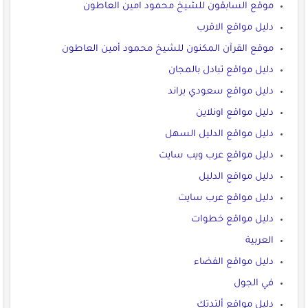
موقع السابقون للشيخ محمود امين العاطون
دليل مواقع الاقرب
موقع القرآن المكنون للشيخ محمود أمين العاطون
دليل مواقع تبادل بالمجان
دليل مواقع سعودي براند
دليل مواقع اونلاين
دليل مواقع الدليل السهل
دليل مواقع عرب ويب سايت
دليل مواقع الدليل
دليل مواقع عرب سايت
دليل مواقع خطوات
العربية
دليل مواقع الفضاء
في الجول
دليل مواقع ألتدتك