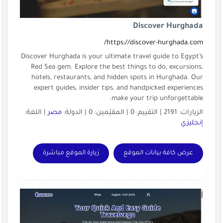
Discover Hurghada
https://discover-hurghada.com/
Discover Hurghada is your ultimate travel guide to Egypt’s
Red Sea gem. Explore the best things to do, excursions,
hotels, restaurants, and hidden spots in Hurghada. Our
expert guides, insider tips, and handpicked experiences
make your trip unforgettable.
الزيارات: 2191 | التقييم: 0 | المقيّمين: 0 | الدولة:
مصر
| اللغة:
إنجليزي
عرض كافة بيانات الموقع
زيارة الموقع مباشرة