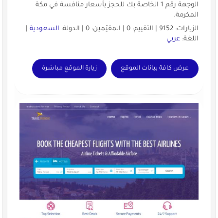
الوجهة رقم 1 الخاصة بك للحجز بأسعار منافسة في مكة
المكرمة.
الزيارات: 9152 | التقييم: 0 | المقيّمين: 0 | الدولة:
السعودية
|
اللغة:
عربي
عرض كافة بيانات الموقع
زيارة الموقع مباشرة