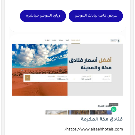
عرض كافة بيانات الموقع
زيارة الموقع مباشرة
فنادق مكة المكرمة
https://www.alsaehhotels.com/