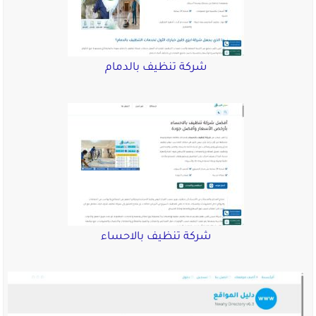
شركة تنظيف بالدمام
شركة تنظيف بالاحساء