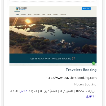
Travelers Booking
http://www.travelers-booking.com
Hotels Booking
الزيارات: 10557 | التقييم: 0 | المقيّمين: 0 | الدولة:
مصر
| اللغة:
إنجليزي