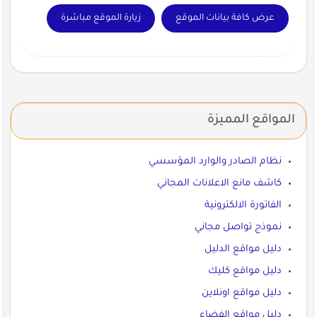
عرض كافة بيانات الموقع
زيارة الموقع مباشرة
المواقع المميزة
نظام الصادر والوارد المؤسسي
كاشف مانع الاعلانات المجاني
الفاتورة الالكترونية
نموذج تواصل مجاني
دليل مواقع الدليل
دليل مواقع كليك
دليل مواقع اونلاين
دليل مواقع الفضاء