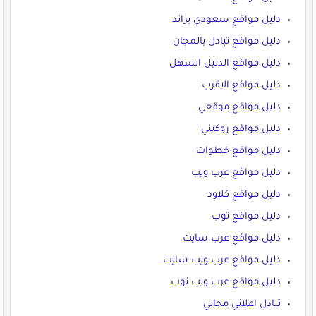
دليل مواقع سعودي براند
دليل مواقع تبادل بالمجان
دليل مواقع الدليل السهل
دليل مواقع الاقرب
دليل مواقع موقعي
دليل مواقع روكيني
دليل مواقع خطوات
دليل مواقع عرب ويب
دليل مواقع كلاود
دليل مواقع توب
دليل مواقع عرب سايت
دليل مواقع عرب ويب سايت
دليل مواقع عرب ويب توب
تبادل اعلاني مجاني