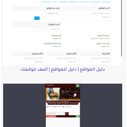
دليل المواقع | دليل للمواقع | أضف موقعك