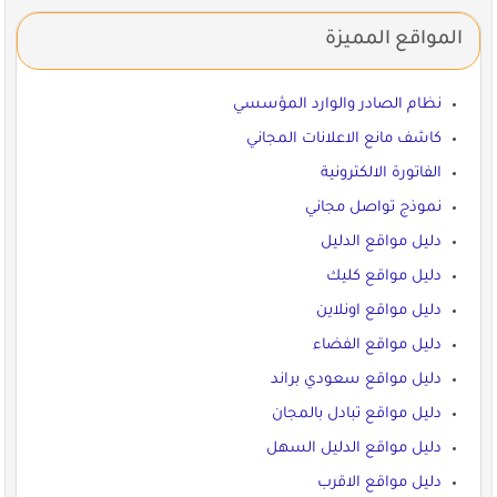
المواقع المميزة
نظام الصادر والوارد المؤسسي
كاشف مانع الاعلانات المجاني
الفاتورة الالكترونية
نموذج تواصل مجاني
دليل مواقع الدليل
دليل مواقع كليك
دليل مواقع اونلاين
دليل مواقع الفضاء
دليل مواقع سعودي براند
دليل مواقع تبادل بالمجان
دليل مواقع الدليل السهل
دليل مواقع الاقرب