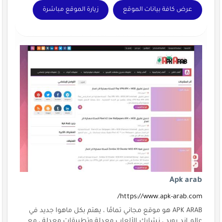
عرض كافة بيانات الموقع
زيارة الموقع مباشرة
Apk arab
https://www.apk-arab.com/
APK ARAB هو موقع مجاني تمامًا ، يهتم بكل ماهوا جديد في
عالم اند رويد ، نشارك الألعاب معدلة وتطبيقات معدلة ، مع