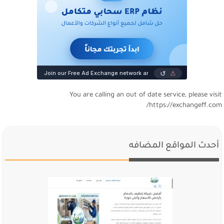
You are calling an out of date service, please visi
https://exchangeff.com
أحدث المواقع المضافه