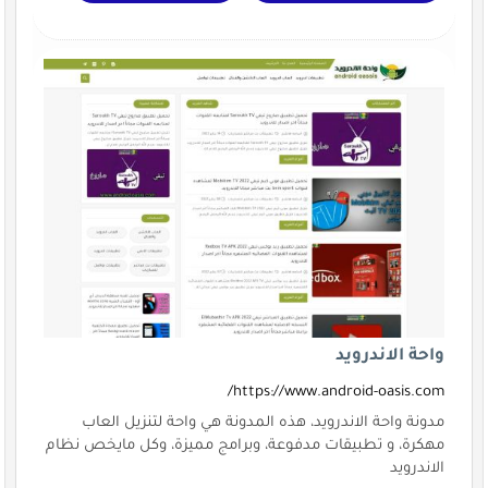
واحة الاندرويد
https://www.android-oasis.com/
مدونة واحة الاندرويد، هذه المدونة هي واحة لتنزيل العاب
مهكرة، و تطبيقات مدفوعة، وبرامج مميزة، وكل مايخص نظام
الاندرويد