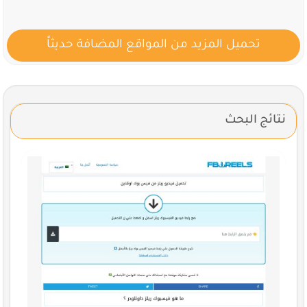
تحميل المزيد من المواقع المضافة حديثاً
نتائج البحث