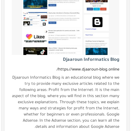
Djaaroun Informatics Blog
https://www.djaaroun-blog.online/
Djaaroun Informatics Blog is an educational blog where we
try to provide many exclusive articles related to the
following areas: Profit from the Internet: It is the main
aspect of the blog, where you will find in this section many
exclusive explanations. Through these topics, we explain
many ways and strategies for profit from the Internet,
whether for beginners or even professionals. Google
Adsense: In the Adsense section, you can learn all the
details and information about Google Adsense.