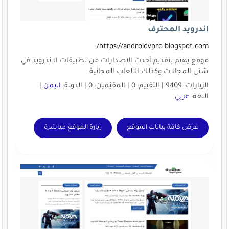
اندرويد المحترف
https://androidvpro.blogspot.com/
موقع يهتم بتقديم أحدث الاصدارات من تطبيقات الاندرويد في
شتى المجالات وكذلك الالعاب المجانية
الزيارات: 9409 | التقييم: 0 | المقيّمين: 0 | الدولة:
اليمن
|
اللغة:
عربي
عرض كافة بيانات الموقع
زيارة الموقع مباشرة