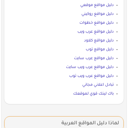
دليل مواقع موقعي
دليل مواقع روكيني
دليل مواقع خطوات
دليل مواقع عرب ويب
دليل مواقع كلاود
دليل مواقع توب
دليل مواقع عرب سايت
دليل مواقع عرب ويب سايت
دليل مواقع عرب ويب توب
تبادل اعلاني مجاني
باك لينك قوي لموقعك
لماذا دليل المواقع العربية