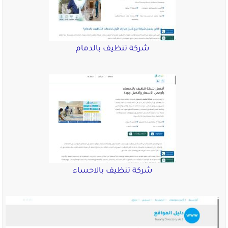
شركة تنظيف بالدمام
شركة تنظيف بالاحساء