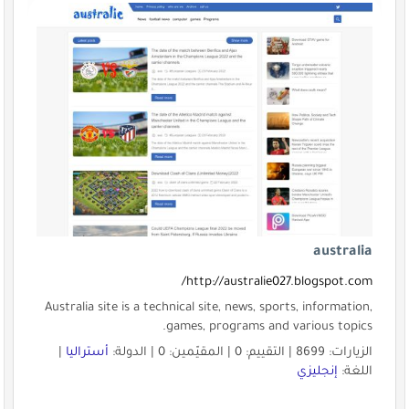
australia
http://australie027.blogspot.com/
Australia site is a technical site, news, sports, information,
games, programs and various topics.
الزيارات: 8699 | التقييم: 0 | المقيّمين: 0 | الدولة:
أستراليا
|
اللغة:
إنجليزي