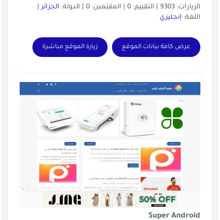
الزيارات: 9303 | التقييم: 0 | المقيّمين: 0 | الدولة:
الجزائر
|
اللغة:
إنجليزي
عرض كافة بيانات الموقع
زيارة الموقع مباشرة
Super Android