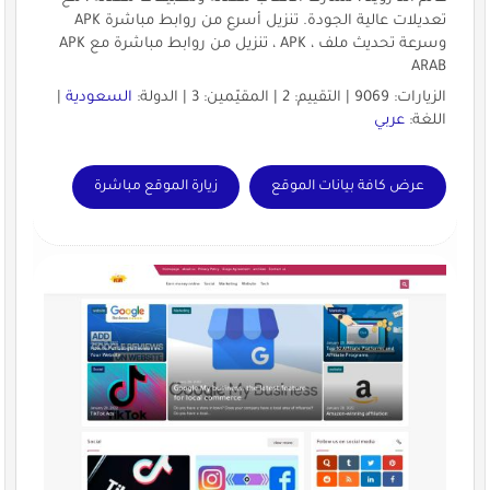
تعديلات عالية الجودة. تنزيل أسرع من روابط مباشرة APK
وسرعة تحديث ملف ، APK ، تنزيل من روابط مباشرة مع APK
ARAB
الزيارات: 9069 | التقييم: 2 | المقيّمين: 3 | الدولة:
السعودية
|
اللغة:
عربي
عرض كافة بيانات الموقع
زيارة الموقع مباشرة