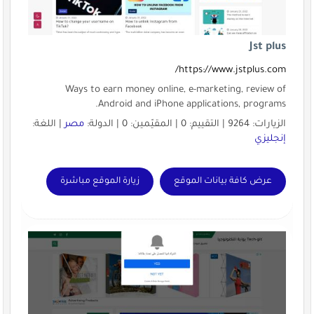
Jst plus
https://www.jstplus.com/
Ways to earn money online, e-marketing, review of
Android and iPhone applications, programs.
الزيارات: 9264 | التقييم: 0 | المقيّمين: 0 | الدولة:
مصر
| اللغة:
إنجليزي
عرض كافة بيانات الموقع
زيارة الموقع مباشرة