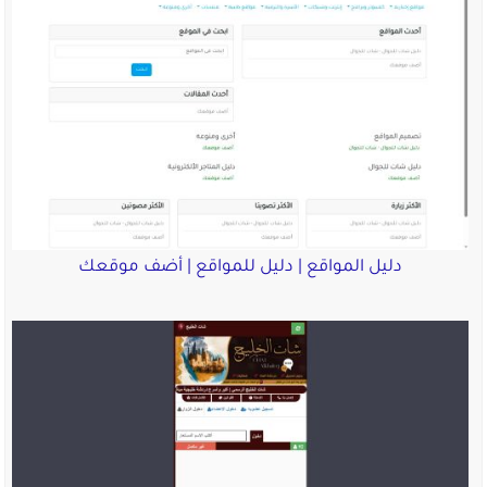
دليل المواقع | دليل للمواقع | أضف موقعك