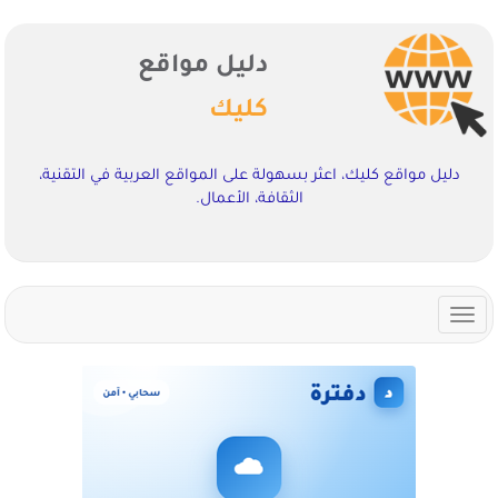
دليل مواقع
كليك
دليل مواقع كليك، اعثر بسهولة على المواقع العربية في التقنية،
الثقافة، الأعمال.
Toggle
navigation