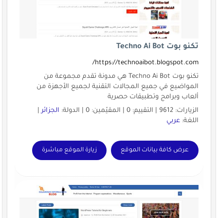
تكنو بوت Techno Ai Bot
https://technoaibot.blogspot.com/
تكنو بوت Techno Ai Bot هي مدونة تقدم مجموعة من
المواضيع في جميع المجالات التقنية لجميع الأجهزة من
ألعاب وبرامج وتطبيقات حصرية
الزيارات: 9612 | التقييم: 0 | المقيّمين: 0 | الدولة:
الجزائر
|
اللغة:
عربي
عرض كافة بيانات الموقع
زيارة الموقع مباشرة