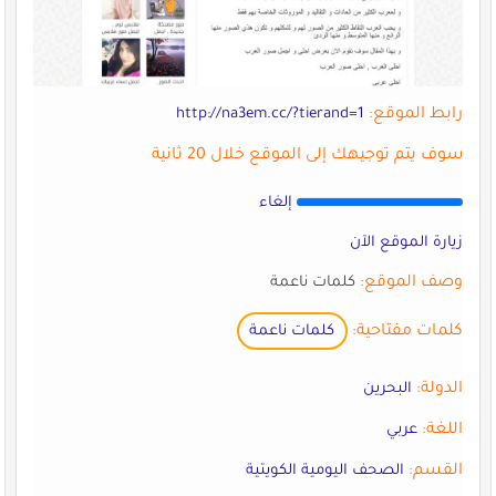
رابط الموقع:
http://na3em.cc/?tierand=1
سوف يتم توجيهك إلى الموقع خلال 20 ثانية
إلغاء
زيارة الموقع الآن
وصف الموقع:
كلمات ناعمة
كلمات مفتاحية:
كلمات ناعمة
الدولة:
البحرين
اللغة:
عربي
القسم:
الصحف اليومية الكويتية