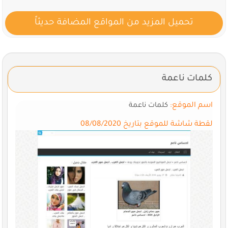
تحميل المزيد من المواقع المضافة حديثاً
كلمات ناعمة
اسم الموقع:
كلمات ناعمة
لقطة شاشة للموقع بتاريخ 08/08/2020