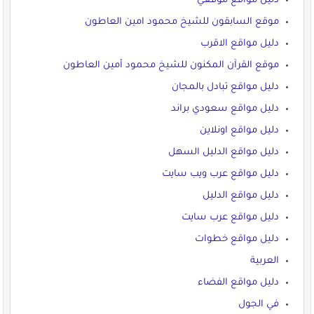
دليل مواقع موقعي
موقع السابقون للشيخ محمود امين العاطون
دليل مواقع الاقرب
موقع القرآن المكنون للشيخ محمود أمين العاطون
دليل مواقع تبادل بالمجان
دليل مواقع سعودي براند
دليل مواقع اونلاين
دليل مواقع الدليل السهل
دليل مواقع عرب ويب سايت
دليل مواقع الدليل
دليل مواقع عرب سايت
دليل مواقع خطوات
العربية
دليل مواقع الفضاء
في الجول