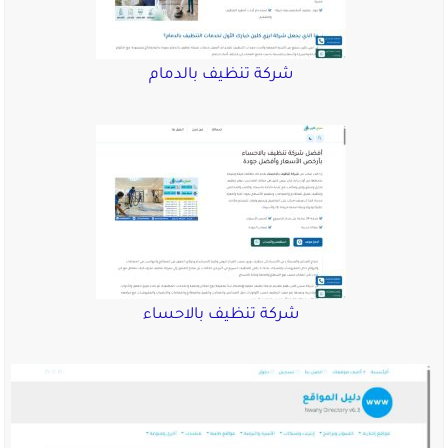
شركة تنظيف بالدمام
شركة تنظيف بالاحساء