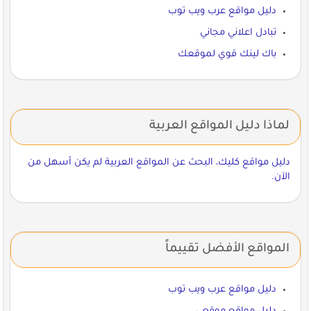
دليل مواقع عرب ويب توب
تبادل اعلاني مجاني
باك لينك قوي لموقعك
لماذا دليل المواقع العربية
دليل مواقع كليك، البحث عن المواقع العربية لم يكن أسهل من
الآن.
المواقع الأفضل تقييماً
دليل مواقع عرب ويب توب