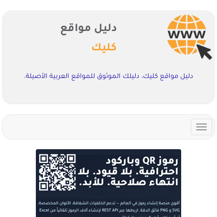
دليل مواقع
كليك
دليل مواقع كليك، دليلك الموثوق للمواقع العربية الأصيلة.
Toggle
navigation