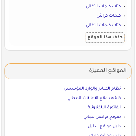
كتاب كلمات الأغاني
كلمات كراش
كتاب كلمات الأغاني
حذف هذا الموقع
المواقع المميزة
نظام الصادر والوارد المؤسسي
كاشف مانع الاعلانات المجاني
الفاتورة الالكترونية
نموذج تواصل مجاني
دليل مواقع الدليل
دليل مواقع كليك