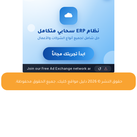
حقوق النشر © 2026
دليل مواقع كليك
, جميع الحقوق محفوظة.