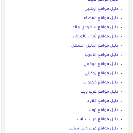
دليل مواقع اونلاين
دليل مواقع الفضاء
دليل مواقع سعودي براند
دليل مواقع تبادل بالمجان
دليل مواقع الدليل السهل
دليل مواقع الاقرب
دليل مواقع موقعي
دليل مواقع روكيني
دليل مواقع خطوات
دليل مواقع عرب ويب
دليل مواقع كلاود
دليل مواقع توب
دليل مواقع عرب سايت
دليل مواقع عرب ويب سايت