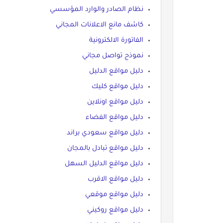
نظام الصادر والوارد المؤسسي
كاشف مانع الاعلانات المجاني
الفاتورة الالكترونية
نموذج تواصل مجاني
دليل مواقع الدليل
دليل مواقع كليك
دليل مواقع اونلاين
دليل مواقع الفضاء
دليل مواقع سعودي براند
دليل مواقع تبادل بالمجان
دليل مواقع الدليل السهل
دليل مواقع الاقرب
دليل مواقع موقعي
دليل مواقع روكيني