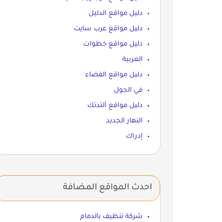
دليل مواقع الدليل
دليل مواقع عرب سايت
دليل مواقع خطوات
العربية
دليل مواقع الفضاء
في الجول
دليل مواقع ألتدتك
النهار الجديد
إدراك
احدث المواقع المضافة
شركة تنظيف بالدمام