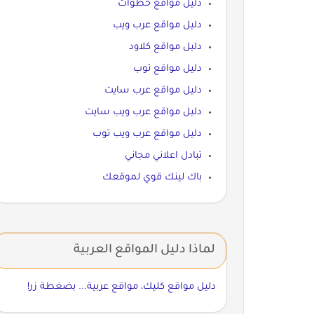
دليل مواقع خطوات
دليل مواقع عرب ويب
دليل مواقع كلاود
دليل مواقع توب
دليل مواقع عرب سايت
دليل مواقع عرب ويب سايت
دليل مواقع عرب ويب توب
تبادل اعلاني مجاني
باك لينك قوي لموقعك
لماذا دليل المواقع العربية
دليل مواقع كليك، مواقع عربية... بضغطة زر!