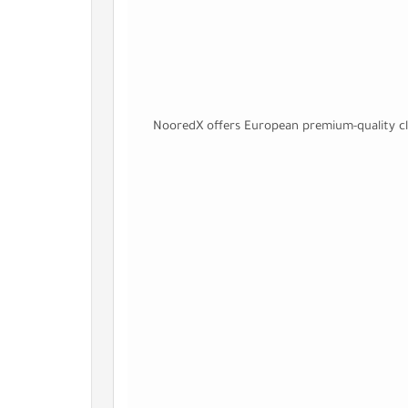
NooredX offers European premium-quality cl