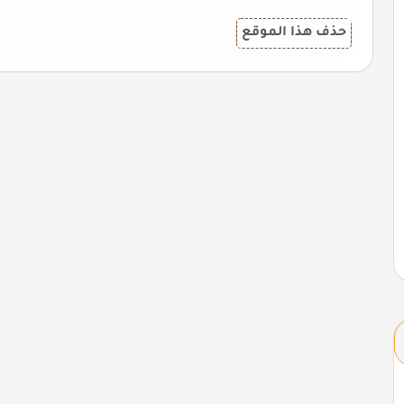
حذف هذا الموقع