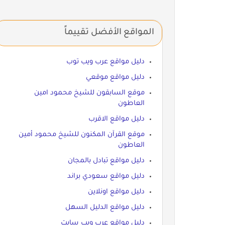
المواقع الأفضل تقييماً
دليل مواقع عرب ويب توب
دليل مواقع موقعي
موقع السابقون للشيخ محمود امين
العاطون
دليل مواقع الاقرب
موقع القرآن المكنون للشيخ محمود أمين
العاطون
دليل مواقع تبادل بالمجان
دليل مواقع سعودي براند
دليل مواقع اونلاين
دليل مواقع الدليل السهل
دليل مواقع عرب ويب سايت