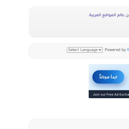
عالم المواقع العربية.
Powered by