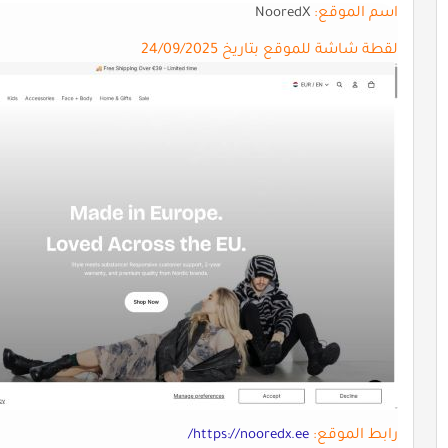
اسم الموقع:
NooredX
لقطة شاشة للموقع بتاريخ 24/09/2025
رابط الموقع:
https://nooredx.ee/