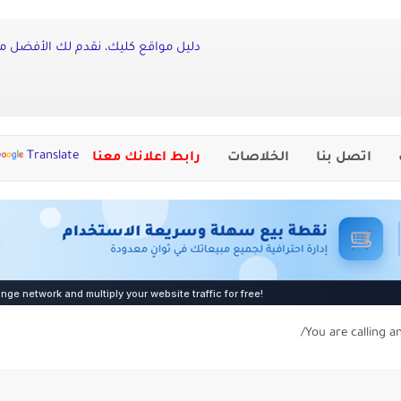
دليل مواقع كليك، نقدم لك الأفضل من 
Translate
اتصل بنا
الخلاصات
رابط اعلانك معنا
You are calling a