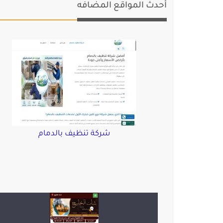
أحدث المواقع المضافه
شركة تنظيف بالدمام