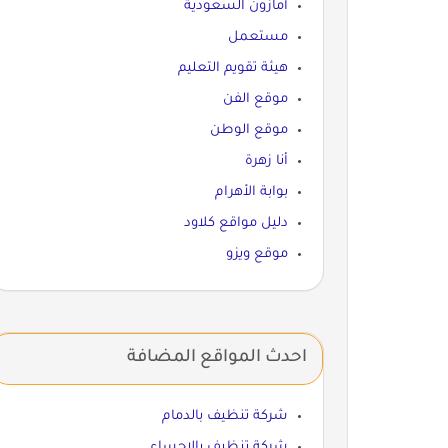
أمازون السعودية
مستعمل
هيئة تقويم التعليم
موقع الفن
موقع الوطن
أنا زهرة
بوابة الأهرام
دليل مواقع كلاود
موقع ويزو
احدث المواقع المضافة
شركة تنظيف بالدمام
شركة تنظيف بالاحساء