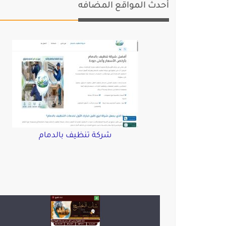
أحدث المواقع المضافه
شركة تنظيف بالدمام