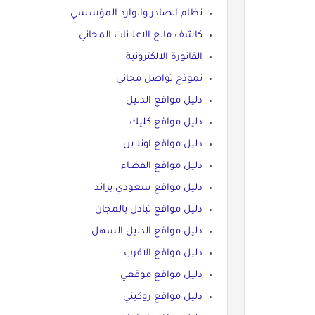
نظام الصادر والوارد المؤسسي
كاشف مانع الاعلانات المجاني
الفاتورة الالكترونية
نموذج تواصل مجاني
دليل مواقع الدليل
دليل مواقع كليك
دليل مواقع اونلاين
دليل مواقع الفضاء
دليل مواقع سعودي براند
دليل مواقع تبادل بالمجان
دليل مواقع الدليل السهل
دليل مواقع الاقرب
دليل مواقع موقعي
دليل مواقع روكيني