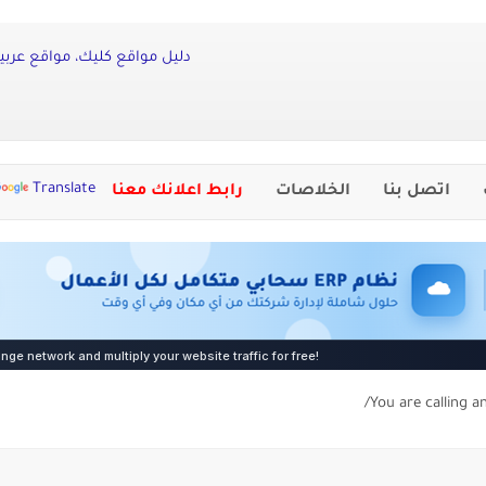
دليل مواقع كليك، مواقع عربي
Translate
اتصل بنا
الخلاصات
رابط اعلانك معنا
You are calling a