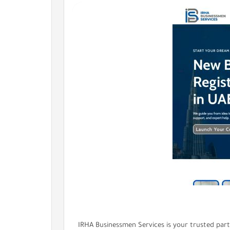
IRHA Businessmen Services is your trusted part