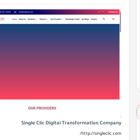
Single Clic Digital Transformation Company
http://singleclic.com/