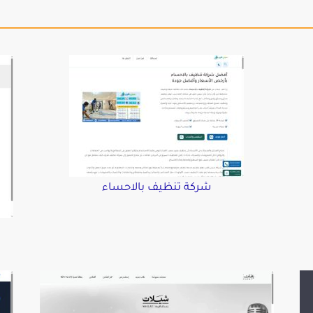
شركة تنظيف بالاحساء
د