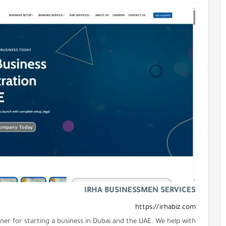
IRHA BUSINESSMEN SERVICES
https://irhabiz.com
ner for starting a business in Dubai and the UAE. We help with