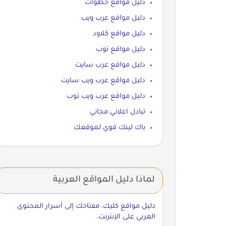
دليل مواقع خطوات
دليل مواقع عرب ويب
دليل مواقع كلاود
دليل مواقع توب
دليل مواقع عرب سايت
دليل مواقع عرب ويب سايت
دليل مواقع عرب ويب توب
تبادل اعلاني مجاني
باك لينك قوي لموقعك
لماذا دليل المواقع العربية
دليل مواقع كليك، مفتاحك إلى أسرار المحتوى
العربي على الإنترنت.