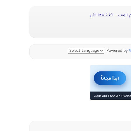
الويب... اكتشفها الآن.
Powered by