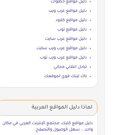
دليل مواقع خطوات
دليل مواقع عرب ويب
دليل مواقع كلاود
دليل مواقع توب
دليل مواقع عرب سايت
دليل مواقع عرب ويب سايت
دليل مواقع عرب ويب توب
تبادل اعلاني مجاني
باك لينك قوي لموقعك
لماذا دليل المواقع العربية
دليل مواقع كليك، مجتمع الإنترنت العربي في مكان
واحد... سهل الوصول والتصفح.