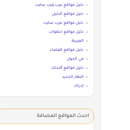
دليل مواقع عرب ويب سايت
دليل مواقع الدليل
دليل مواقع عرب سايت
دليل مواقع خطوات
العربية
دليل مواقع الفضاء
في الجول
دليل مواقع ألتدتك
النهار الجديد
إدراك
احدث المواقع المضافة