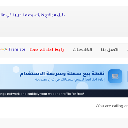
دليل مواقع كليك، بصمة عربية في عالم 
Translate
اتصل بنا
الخلاصات
رابط اعلانك معنا
You are calling a