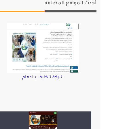
أحدث المواقع المضافه
شركة تنظيف بالدمام