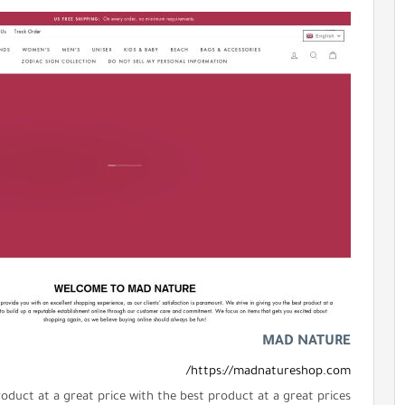
MAD NATURE
https://madnatureshop.com/
oduct at a great price with the best product at a great prices .