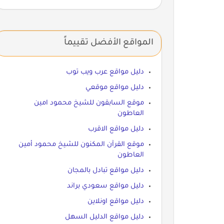
المواقع الأفضل تقييماً
دليل مواقع عرب ويب توب
دليل مواقع موقعي
موقع السابقون للشيخ محمود امين
العاطون
دليل مواقع الاقرب
موقع القرآن المكنون للشيخ محمود أمين
العاطون
دليل مواقع تبادل بالمجان
دليل مواقع سعودي براند
دليل مواقع اونلاين
دليل مواقع الدليل السهل