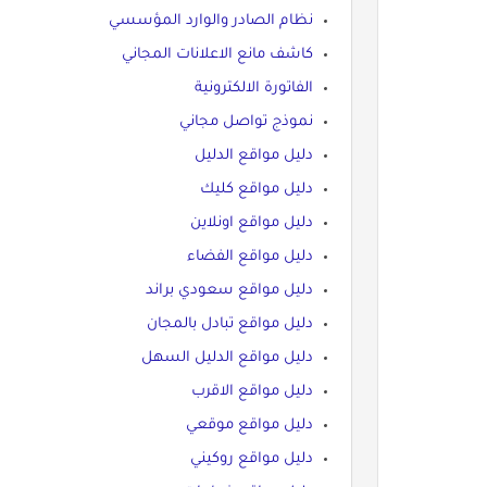
نظام الصادر والوارد المؤسسي
كاشف مانع الاعلانات المجاني
الفاتورة الالكترونية
نموذج تواصل مجاني
دليل مواقع الدليل
دليل مواقع كليك
دليل مواقع اونلاين
دليل مواقع الفضاء
دليل مواقع سعودي براند
دليل مواقع تبادل بالمجان
دليل مواقع الدليل السهل
دليل مواقع الاقرب
دليل مواقع موقعي
دليل مواقع روكيني