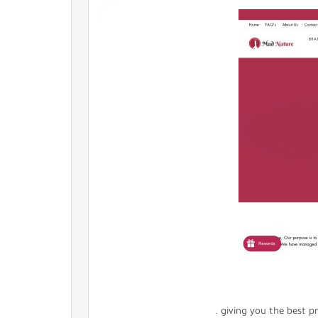
giving you the best pr