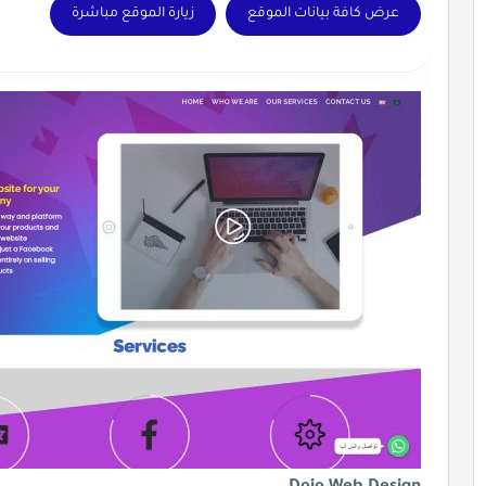
عرض كافة بيانات الموقع
زيارة الموقع مباشرة