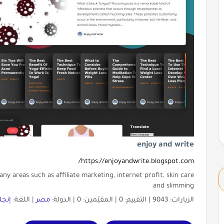
enjoy and write
https://enjoyandwrite.blogspot.com/
many areas such as affiliate marketing, internet profit, skin care
and slimming
الزيارات: 9043 | التقييم: 0 | المقيّمين: 0 | الدولة:
مصر
| اللغة:
إنجل