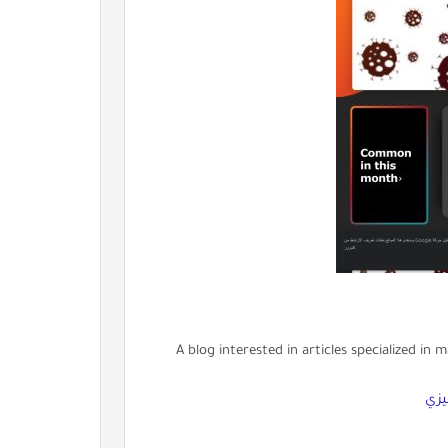
A blog interested in articles specialized in 
يزي